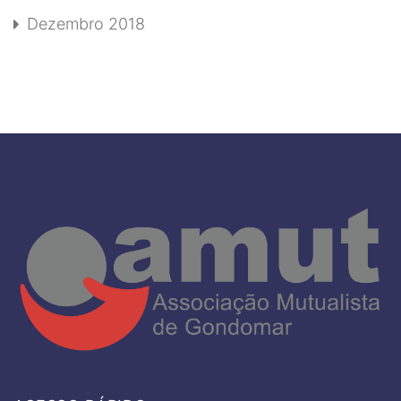
Dezembro 2018