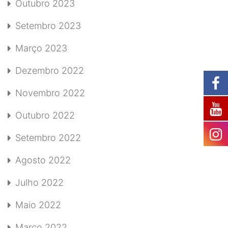
Outubro 2023
Setembro 2023
Março 2023
Dezembro 2022
Novembro 2022
Outubro 2022
Setembro 2022
Agosto 2022
Julho 2022
Maio 2022
Março 2022