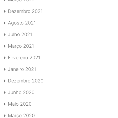
Dezembro 2021
Agosto 2021
Julho 2021
Março 2021
Fevereiro 2021
Janeiro 2021
Dezembro 2020
Junho 2020
Maio 2020
Março 2020