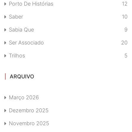
Porto De Histórias
12
Saber
10
Sabia Que
9
Ser Associado
20
Trilhos
5
ARQUIVO
Março 2026
Dezembro 2025
Novembro 2025