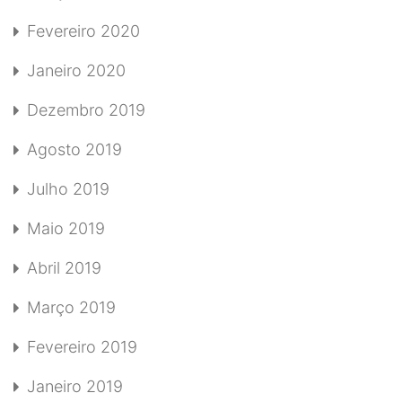
Fevereiro 2020
Janeiro 2020
Dezembro 2019
Agosto 2019
Julho 2019
Maio 2019
Abril 2019
Março 2019
Fevereiro 2019
Janeiro 2019