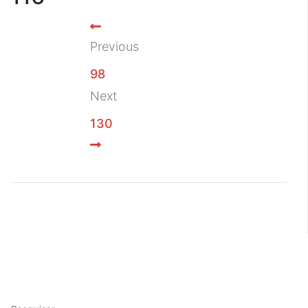
Previous
98
Next
130