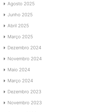
Agosto 2025
Junho 2025
Abril 2025
Março 2025
Dezembro 2024
Novembro 2024
Maio 2024
Março 2024
Dezembro 2023
Novembro 2023