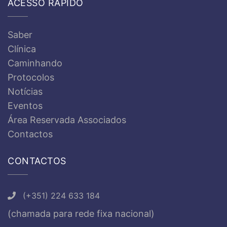
ACESSO RÁPIDO
Saber
Clínica
Caminhando
Protocolos
Notícias
Eventos
Área Reservada Associados
Contactos
CONTACTOS
(+351) 224 633 184
(chamada para rede fixa nacional)