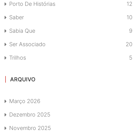
Porto De Histórias
12
Saber
10
Sabia Que
9
Ser Associado
20
Trilhos
5
ARQUIVO
Março 2026
Dezembro 2025
Novembro 2025