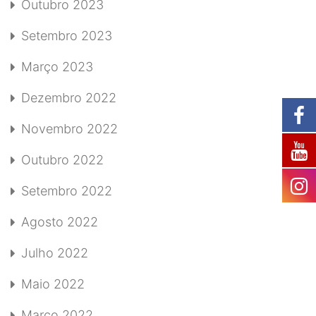
Outubro 2023
Setembro 2023
Março 2023
Dezembro 2022
Novembro 2022
Outubro 2022
Setembro 2022
Agosto 2022
Julho 2022
Maio 2022
Março 2022