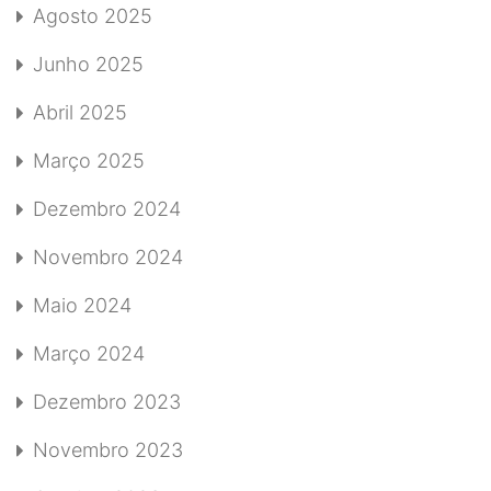
Agosto 2025
Junho 2025
Abril 2025
Março 2025
Dezembro 2024
Novembro 2024
Maio 2024
Março 2024
Dezembro 2023
Novembro 2023