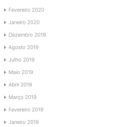
Fevereiro 2020
Janeiro 2020
Dezembro 2019
Agosto 2019
Julho 2019
Maio 2019
Abril 2019
Março 2019
Fevereiro 2019
Janeiro 2019