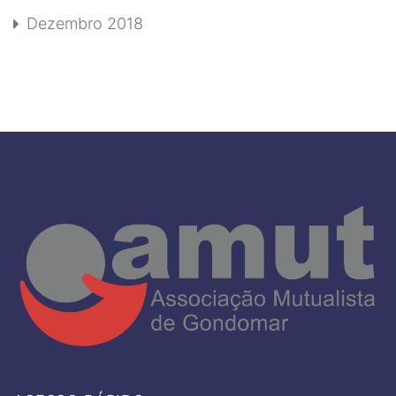
Dezembro 2018