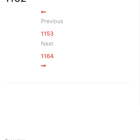
Previous
1153
Next
1164