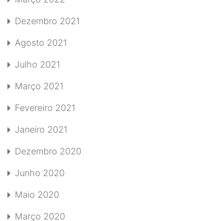
Dezembro 2021
Agosto 2021
Julho 2021
Março 2021
Fevereiro 2021
Janeiro 2021
Dezembro 2020
Junho 2020
Maio 2020
Março 2020