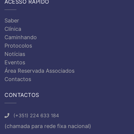
ACESSO RÁPIDO
Saber
Clínica
Caminhando
Protocolos
Notícias
Eventos
Área Reservada Associados
Contactos
CONTACTOS
(+351) 224 633 184
(chamada para rede fixa nacional)