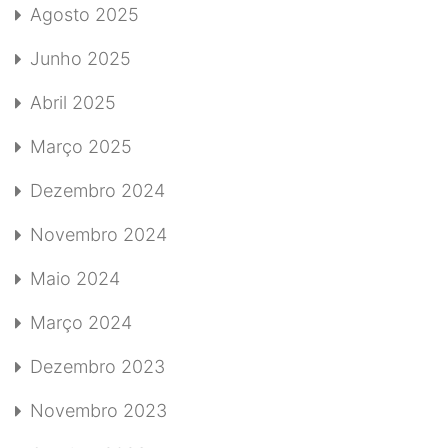
Agosto 2025
Junho 2025
Abril 2025
Março 2025
Dezembro 2024
Novembro 2024
Maio 2024
Março 2024
Dezembro 2023
Novembro 2023