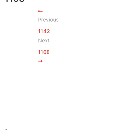
Previous
1142
Next
1168