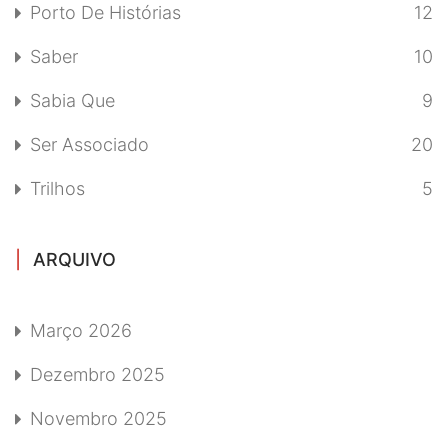
Porto De Histórias
12
Saber
10
Sabia Que
9
Ser Associado
20
Trilhos
5
ARQUIVO
Março 2026
Dezembro 2025
Novembro 2025