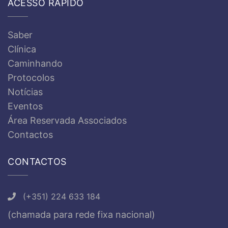
ACESSO RÁPIDO
Saber
Clínica
Caminhando
Protocolos
Notícias
Eventos
Área Reservada Associados
Contactos
CONTACTOS
(+351) 224 633 184
(chamada para rede fixa nacional)