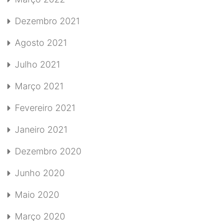
Dezembro 2021
Agosto 2021
Julho 2021
Março 2021
Fevereiro 2021
Janeiro 2021
Dezembro 2020
Junho 2020
Maio 2020
Março 2020