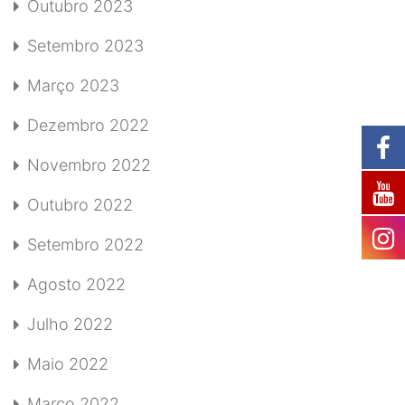
Outubro 2023
Setembro 2023
Março 2023
Dezembro 2022
Novembro 2022
Outubro 2022
Setembro 2022
Agosto 2022
Julho 2022
Maio 2022
Março 2022