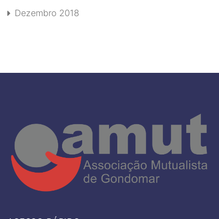
Dezembro 2018