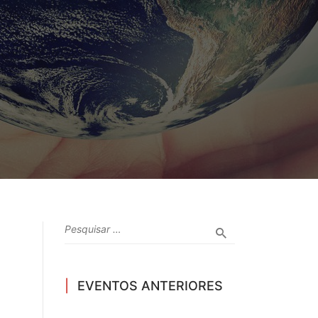
EVENTOS ANTERIORES