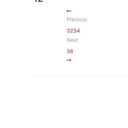
Previous
3234
Next
36