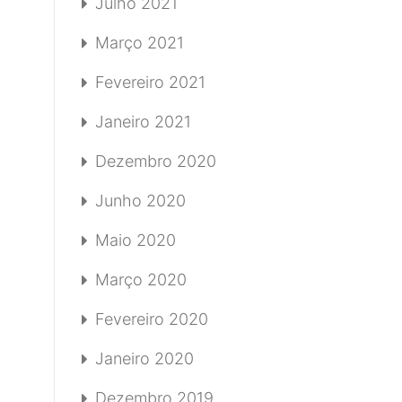
Julho 2021
Março 2021
Fevereiro 2021
Janeiro 2021
Dezembro 2020
Junho 2020
Maio 2020
Março 2020
Fevereiro 2020
Janeiro 2020
Dezembro 2019