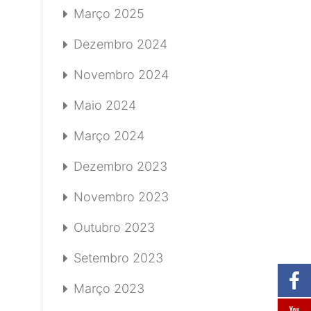
Março 2025
Dezembro 2024
Novembro 2024
Maio 2024
Março 2024
Dezembro 2023
Novembro 2023
Outubro 2023
Setembro 2023
Março 2023