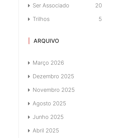
Ser Associado
20
Trilhos
5
ARQUIVO
Março 2026
Dezembro 2025
Novembro 2025
Agosto 2025
Junho 2025
Abril 2025