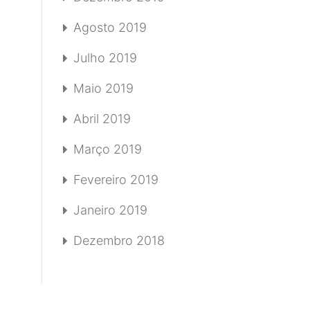
Agosto 2019
Julho 2019
Maio 2019
Abril 2019
Março 2019
Fevereiro 2019
Janeiro 2019
Dezembro 2018