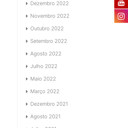
Dezembro 2022
Novembro 2022
Outubro 2022
Setembro 2022
Agosto 2022
Julho 2022
Maio 2022
Março 2022
Dezembro 2021
Agosto 2021