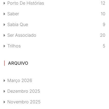
Porto De Histórias
12
Saber
10
Sabia Que
9
Ser Associado
20
Trilhos
5
ARQUIVO
Março 2026
Dezembro 2025
Novembro 2025