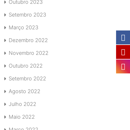
Outubro 2023
Setembro 2023
Março 2023
Dezembro 2022
Novembro 2022
Outubro 2022
Setembro 2022
Agosto 2022
Julho 2022
Maio 2022
Março 2022