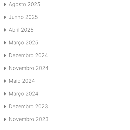
Agosto 2025
Junho 2025
Abril 2025
Março 2025
Dezembro 2024
Novembro 2024
Maio 2024
Março 2024
Dezembro 2023
Novembro 2023