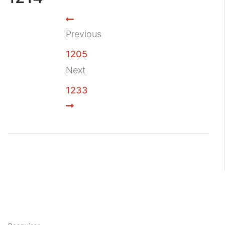
Previous
1205
Next
1233