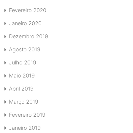
Fevereiro 2020
Janeiro 2020
Dezembro 2019
Agosto 2019
Julho 2019
Maio 2019
Abril 2019
Março 2019
Fevereiro 2019
Janeiro 2019