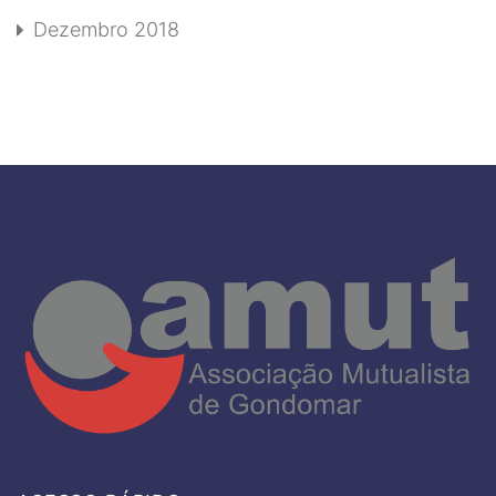
Dezembro 2018