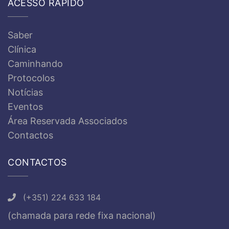
ACESSO RÁPIDO
Saber
Clínica
Caminhando
Protocolos
Notícias
Eventos
Área Reservada Associados
Contactos
CONTACTOS
(+351) 224 633 184
(chamada para rede fixa nacional)