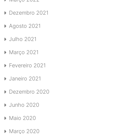
Dezembro 2021
Agosto 2021
Julho 2021
Março 2021
Fevereiro 2021
Janeiro 2021
Dezembro 2020
Junho 2020
Maio 2020
Março 2020