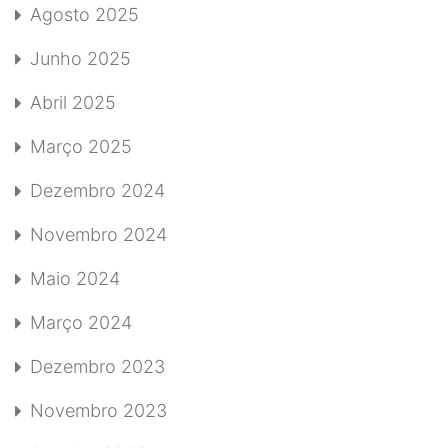
Agosto 2025
Junho 2025
Abril 2025
Março 2025
Dezembro 2024
Novembro 2024
Maio 2024
Março 2024
Dezembro 2023
Novembro 2023