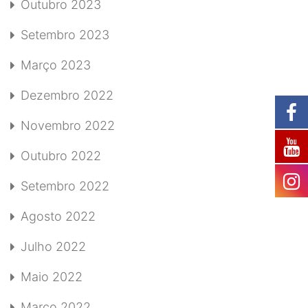
Outubro 2023
Setembro 2023
Março 2023
Dezembro 2022
Novembro 2022
Outubro 2022
Setembro 2022
Agosto 2022
Julho 2022
Maio 2022
Março 2022