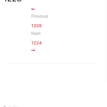
Previous
1209
Next
1234