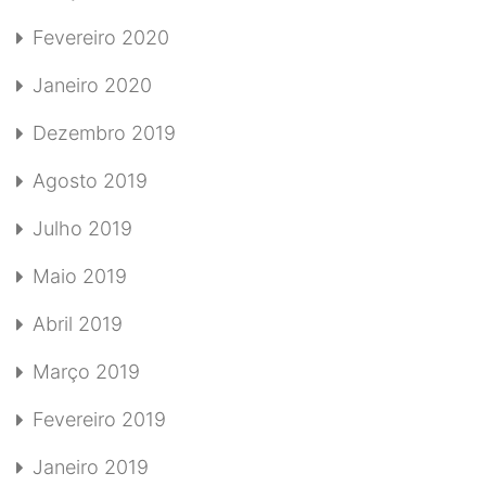
Fevereiro 2020
Janeiro 2020
Dezembro 2019
Agosto 2019
Julho 2019
Maio 2019
Abril 2019
Março 2019
Fevereiro 2019
Janeiro 2019