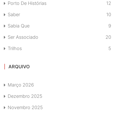
Porto De Histórias
12
Saber
10
Sabia Que
9
Ser Associado
20
Trilhos
5
ARQUIVO
Março 2026
Dezembro 2025
Novembro 2025