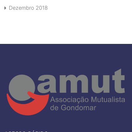
Dezembro 2018