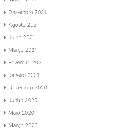
Dezembro 2021
Agosto 2021
Julho 2021
Março 2021
Fevereiro 2021
Janeiro 2021
Dezembro 2020
Junho 2020
Maio 2020
Março 2020