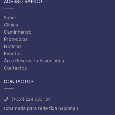
ACESSO RÁPIDO
Saber
Clínica
Caminhando
Protocolos
Notícias
Eventos
Área Reservada Associados
Contactos
CONTACTOS
(+351) 224 633 184
(chamada para rede fixa nacional)