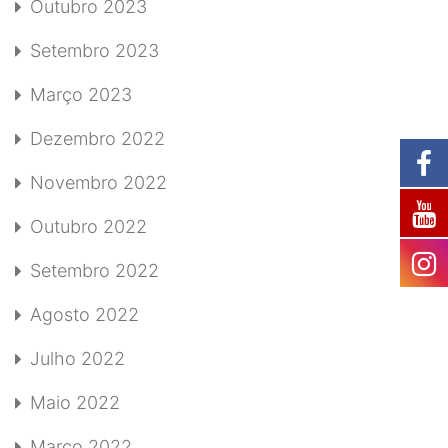
Outubro 2023
Setembro 2023
Março 2023
Dezembro 2022
Novembro 2022
Outubro 2022
Setembro 2022
Agosto 2022
Julho 2022
Maio 2022
Março 2022