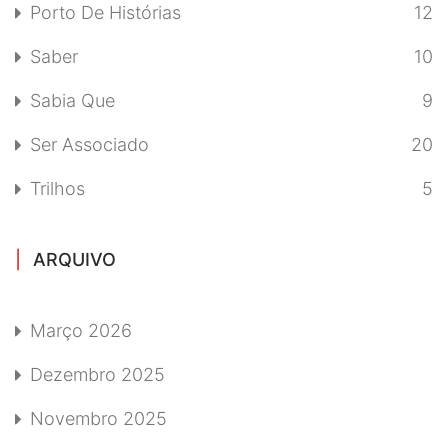
Porto De Histórias
12
Saber
10
Sabia Que
9
Ser Associado
20
Trilhos
5
ARQUIVO
Março 2026
Dezembro 2025
Novembro 2025