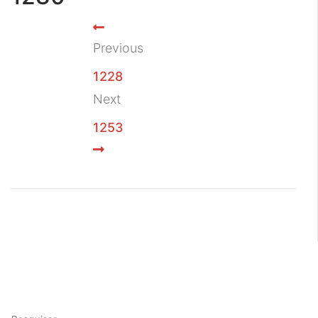
Previous
1228
Next
1253