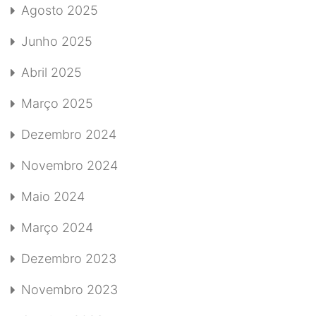
Agosto 2025
Junho 2025
Abril 2025
Março 2025
Dezembro 2024
Novembro 2024
Maio 2024
Março 2024
Dezembro 2023
Novembro 2023