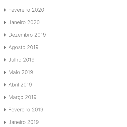
Fevereiro 2020
Janeiro 2020
Dezembro 2019
Agosto 2019
Julho 2019
Maio 2019
Abril 2019
Março 2019
Fevereiro 2019
Janeiro 2019