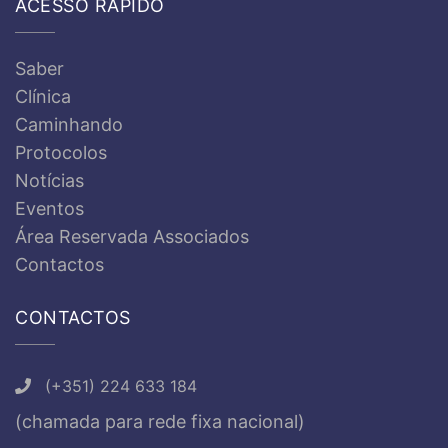
ACESSO RÁPIDO
Saber
Clínica
Caminhando
Protocolos
Notícias
Eventos
Área Reservada Associados
Contactos
CONTACTOS
(+351) 224 633 184
(chamada para rede fixa nacional)