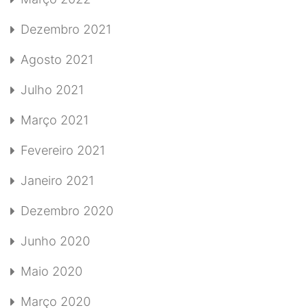
Dezembro 2021
Agosto 2021
Julho 2021
Março 2021
Fevereiro 2021
Janeiro 2021
Dezembro 2020
Junho 2020
Maio 2020
Março 2020