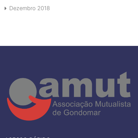
Dezembro 2018