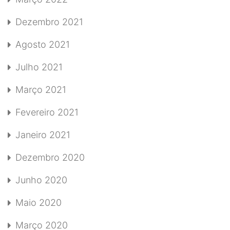
Dezembro 2021
Agosto 2021
Julho 2021
Março 2021
Fevereiro 2021
Janeiro 2021
Dezembro 2020
Junho 2020
Maio 2020
Março 2020