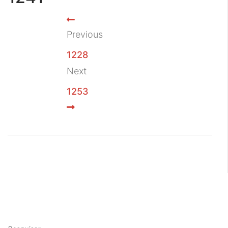
Previous
1228
Next
1253