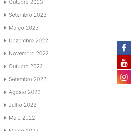
Outubro 2023
Setembro 2023
Março 2023
Dezembro 2022
Novembro 2022
Outubro 2022
Setembro 2022
Agosto 2022
Julho 2022
Maio 2022
Março 2022