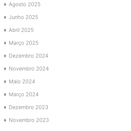
Agosto 2025
Junho 2025
Abril 2025
Março 2025
Dezembro 2024
Novembro 2024
Maio 2024
Março 2024
Dezembro 2023
Novembro 2023