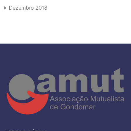
Dezembro 2018