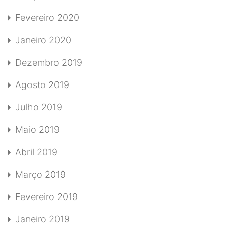
Fevereiro 2020
Janeiro 2020
Dezembro 2019
Agosto 2019
Julho 2019
Maio 2019
Abril 2019
Março 2019
Fevereiro 2019
Janeiro 2019