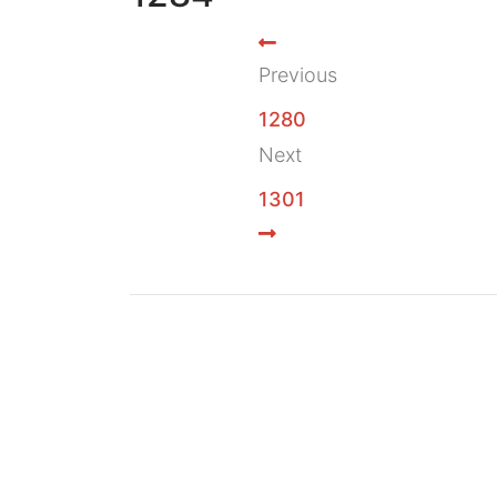
Previous
1280
Next
1301