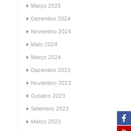
Março 2025
Dezembro 2024
Novembro 2024
Maio 2024
Março 2024
Dezembro 2023
Novembro 2023
Outubro 2023
Setembro 2023
Março 2023