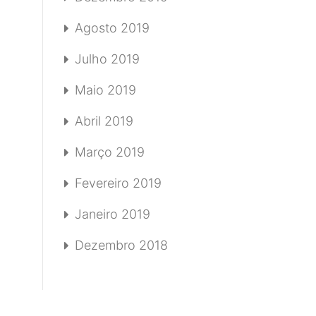
Agosto 2019
Julho 2019
Maio 2019
Abril 2019
Março 2019
Fevereiro 2019
Janeiro 2019
Dezembro 2018