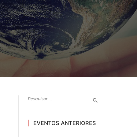
EVENTOS ANTERIORES