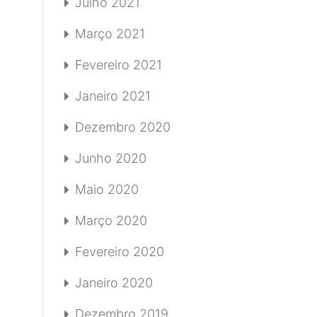
Julho 2021
Março 2021
Fevereiro 2021
Janeiro 2021
Dezembro 2020
Junho 2020
Maio 2020
Março 2020
Fevereiro 2020
Janeiro 2020
Dezembro 2019