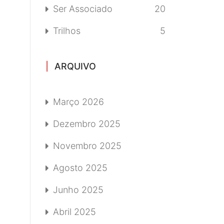
Ser Associado
20
Trilhos
5
ARQUIVO
Março 2026
Dezembro 2025
Novembro 2025
Agosto 2025
Junho 2025
Abril 2025