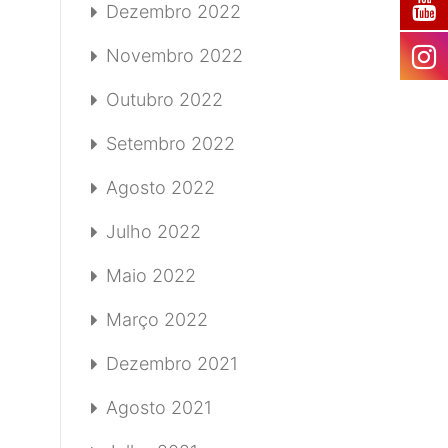
Dezembro 2022
Novembro 2022
Outubro 2022
Setembro 2022
Agosto 2022
Julho 2022
Maio 2022
Março 2022
Dezembro 2021
Agosto 2021