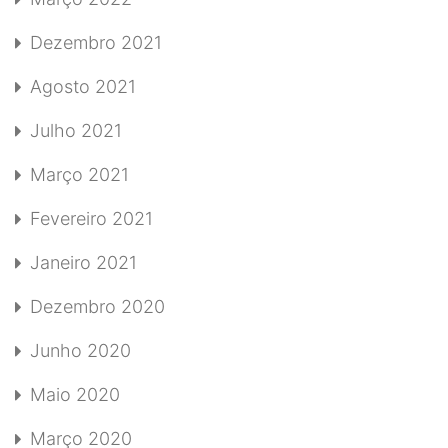
Dezembro 2021
Agosto 2021
Julho 2021
Março 2021
Fevereiro 2021
Janeiro 2021
Dezembro 2020
Junho 2020
Maio 2020
Março 2020