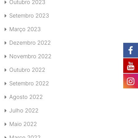
Outubro 2023
Setembro 2023
Março 2023
Dezembro 2022
Novembro 2022
Outubro 2022
Setembro 2022
Agosto 2022
Julho 2022
Maio 2022
Março 2022