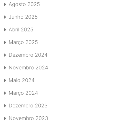
Agosto 2025
Junho 2025
Abril 2025
Março 2025
Dezembro 2024
Novembro 2024
Maio 2024
Março 2024
Dezembro 2023
Novembro 2023