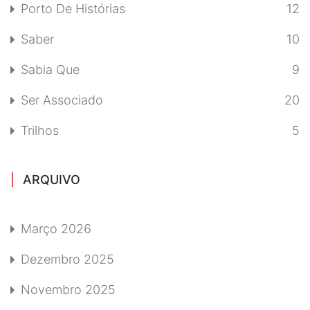
Porto De Histórias
12
Saber
10
Sabia Que
9
Ser Associado
20
Trilhos
5
ARQUIVO
Março 2026
Dezembro 2025
Novembro 2025