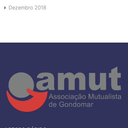
Dezembro 2018