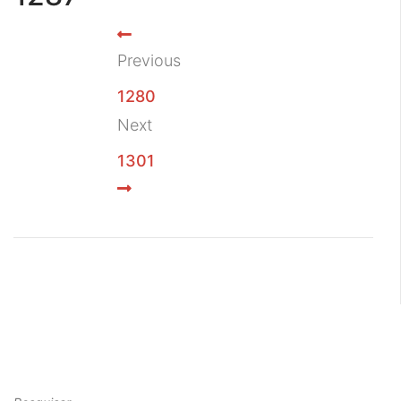
Previous
1280
Next
1301