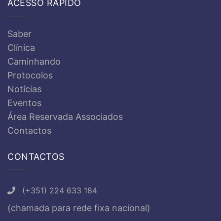
ACESSO RÁPIDO
Saber
Clínica
Caminhando
Protocolos
Notícias
Eventos
Área Reservada Associados
Contactos
CONTACTOS
(+351) 224 633 184
(chamada para rede fixa nacional)