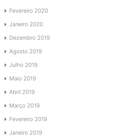
Fevereiro 2020
Janeiro 2020
Dezembro 2019
Agosto 2019
Julho 2019
Maio 2019
Abril 2019
Março 2019
Fevereiro 2019
Janeiro 2019