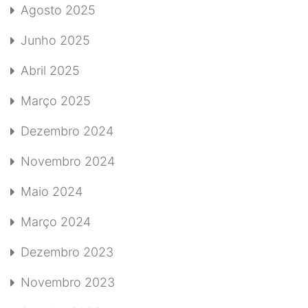
Agosto 2025
Junho 2025
Abril 2025
Março 2025
Dezembro 2024
Novembro 2024
Maio 2024
Março 2024
Dezembro 2023
Novembro 2023