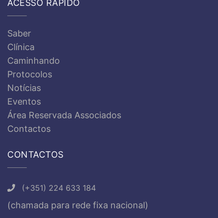
ACESSO RÁPIDO
Saber
Clínica
Caminhando
Protocolos
Notícias
Eventos
Área Reservada Associados
Contactos
CONTACTOS
(+351) 224 633 184
(chamada para rede fixa nacional)