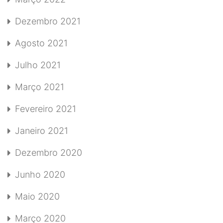
Dezembro 2021
Agosto 2021
Julho 2021
Março 2021
Fevereiro 2021
Janeiro 2021
Dezembro 2020
Junho 2020
Maio 2020
Março 2020