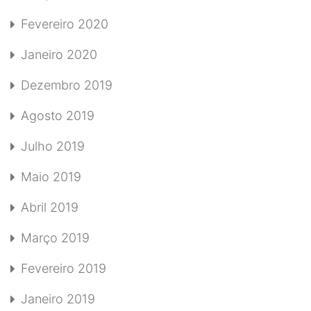
Fevereiro 2020
Janeiro 2020
Dezembro 2019
Agosto 2019
Julho 2019
Maio 2019
Abril 2019
Março 2019
Fevereiro 2019
Janeiro 2019