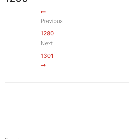
Previous
1280
Next
1301