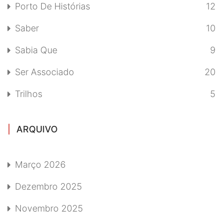
Porto De Histórias
12
Saber
10
Sabia Que
9
Ser Associado
20
Trilhos
5
ARQUIVO
Março 2026
Dezembro 2025
Novembro 2025