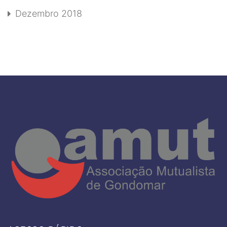
Dezembro 2018