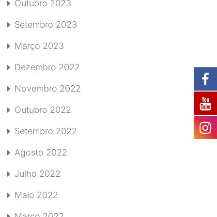
Outubro 2023
Setembro 2023
Março 2023
Dezembro 2022
Novembro 2022
Outubro 2022
Setembro 2022
Agosto 2022
Julho 2022
Maio 2022
Março 2022