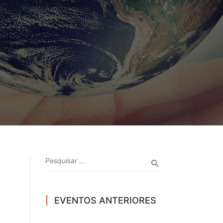
EVENTOS ANTERIORES