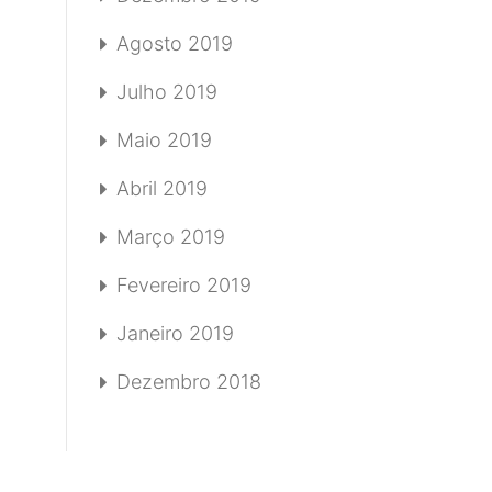
Agosto 2019
Julho 2019
Maio 2019
Abril 2019
Março 2019
Fevereiro 2019
Janeiro 2019
Dezembro 2018