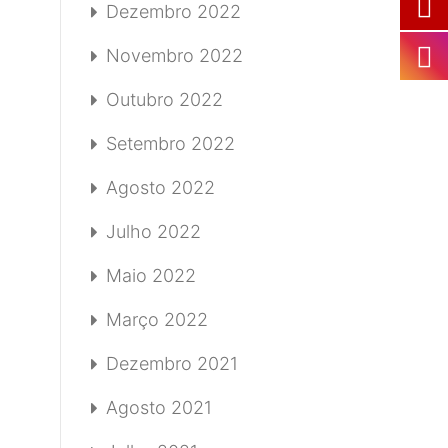
Dezembro 2022
Novembro 2022
Outubro 2022
Setembro 2022
Agosto 2022
Julho 2022
Maio 2022
Março 2022
Dezembro 2021
Agosto 2021