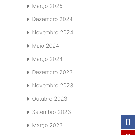
Março 2025
Dezembro 2024
Novembro 2024
Maio 2024
Março 2024
Dezembro 2023
Novembro 2023
Outubro 2023
Setembro 2023
Março 2023