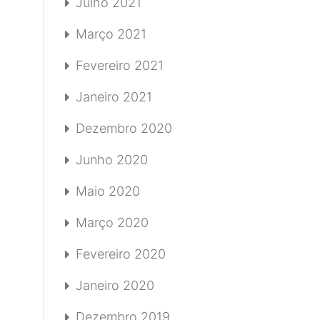
Julho 2021
Março 2021
Fevereiro 2021
Janeiro 2021
Dezembro 2020
Junho 2020
Maio 2020
Março 2020
Fevereiro 2020
Janeiro 2020
Dezembro 2019