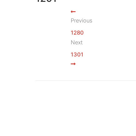
Previous
1280
Next
1301