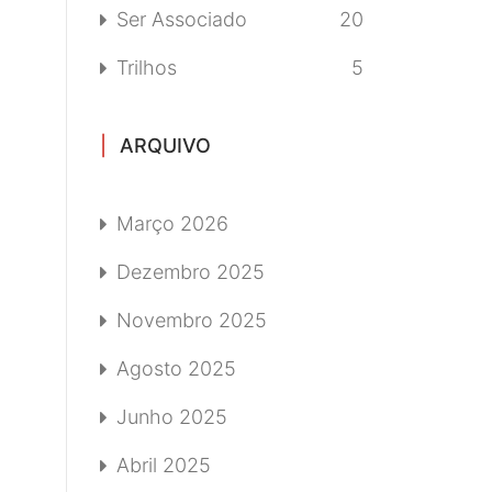
Ser Associado
20
Trilhos
5
ARQUIVO
Março 2026
Dezembro 2025
Novembro 2025
Agosto 2025
Junho 2025
Abril 2025