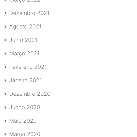
Dezembro 2021
Agosto 2021
Julho 2021
Março 2021
Fevereiro 2021
Janeiro 2021
Dezembro 2020
Junho 2020
Maio 2020
Março 2020