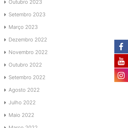
Outubro 2023
Setembro 2023
Março 2023
Dezembro 2022
Novembro 2022
Outubro 2022
Setembro 2022
Agosto 2022
Julho 2022
Maio 2022
Março 2022