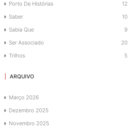
Porto De Histórias
12
Saber
10
Sabia Que
9
Ser Associado
20
Trilhos
5
ARQUIVO
Março 2026
Dezembro 2025
Novembro 2025