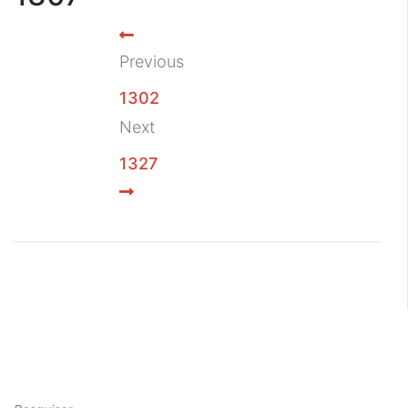
Previous
1302
Next
1327