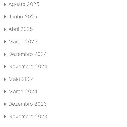
Agosto 2025
Junho 2025
Abril 2025
Março 2025
Dezembro 2024
Novembro 2024
Maio 2024
Março 2024
Dezembro 2023
Novembro 2023