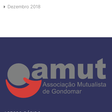
Dezembro 2018