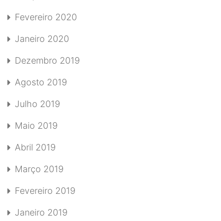
Fevereiro 2020
Janeiro 2020
Dezembro 2019
Agosto 2019
Julho 2019
Maio 2019
Abril 2019
Março 2019
Fevereiro 2019
Janeiro 2019