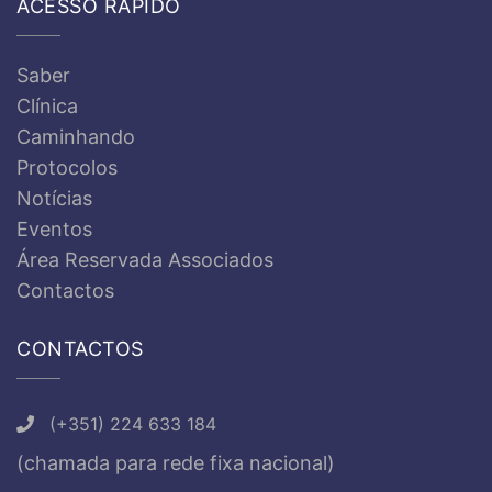
ACESSO RÁPIDO
Saber
Clínica
Caminhando
Protocolos
Notícias
Eventos
Área Reservada Associados
Contactos
CONTACTOS
(+351) 224 633 184
(chamada para rede fixa nacional)