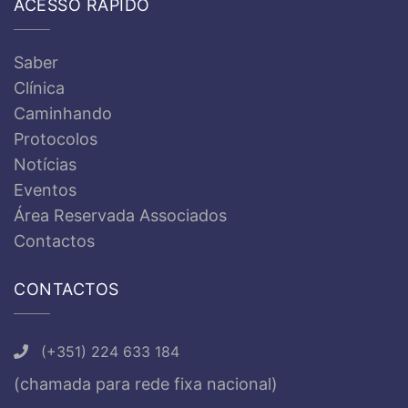
ACESSO RÁPIDO
Saber
Clínica
Caminhando
Protocolos
Notícias
Eventos
Área Reservada Associados
Contactos
CONTACTOS
(+351) 224 633 184
(chamada para rede fixa nacional)