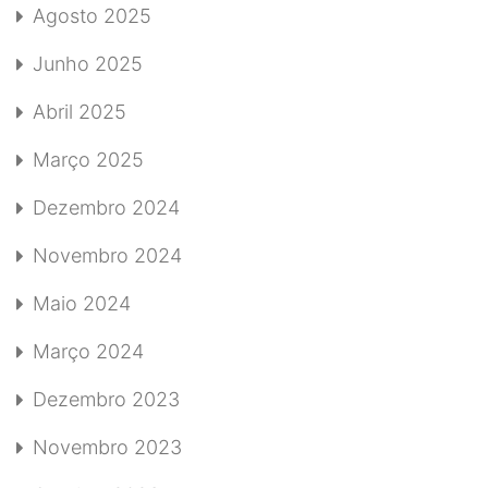
Agosto 2025
Junho 2025
Abril 2025
Março 2025
Dezembro 2024
Novembro 2024
Maio 2024
Março 2024
Dezembro 2023
Novembro 2023