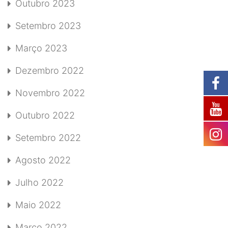
Outubro 2023
Setembro 2023
Março 2023
Dezembro 2022
Novembro 2022
Outubro 2022
Setembro 2022
Agosto 2022
Julho 2022
Maio 2022
Março 2022