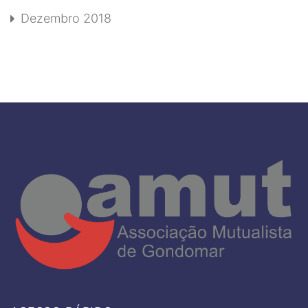
Dezembro 2018