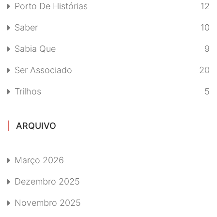
Porto De Histórias
12
Saber
10
Sabia Que
9
Ser Associado
20
Trilhos
5
ARQUIVO
Março 2026
Dezembro 2025
Novembro 2025