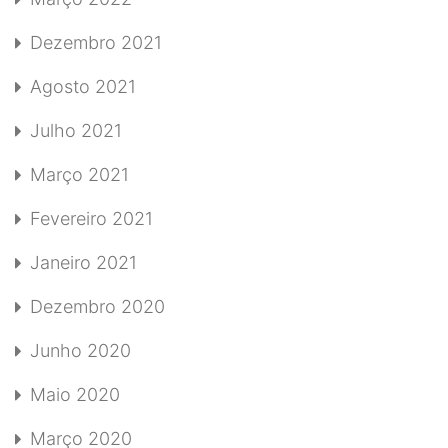
Dezembro 2021
Agosto 2021
Julho 2021
Março 2021
Fevereiro 2021
Janeiro 2021
Dezembro 2020
Junho 2020
Maio 2020
Março 2020