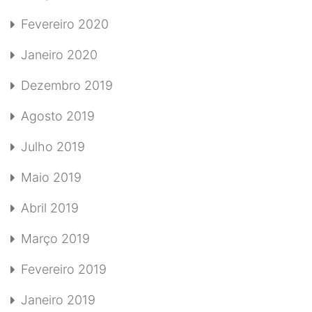
Fevereiro 2020
Janeiro 2020
Dezembro 2019
Agosto 2019
Julho 2019
Maio 2019
Abril 2019
Março 2019
Fevereiro 2019
Janeiro 2019