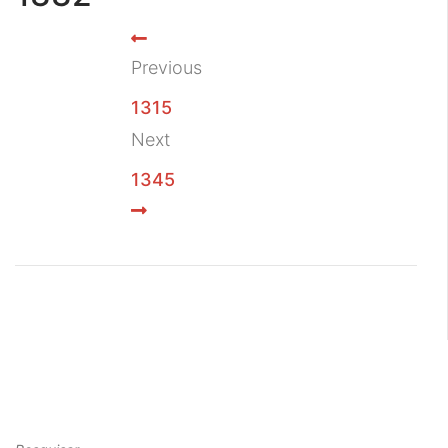
Previous
1315
Next
1345