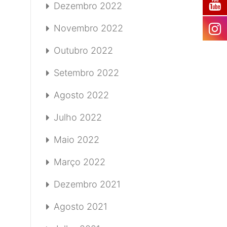
Dezembro 2022
Novembro 2022
Outubro 2022
Setembro 2022
Agosto 2022
Julho 2022
Maio 2022
Março 2022
Dezembro 2021
Agosto 2021