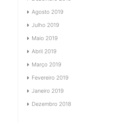
Agosto 2019
Julho 2019
Maio 2019
Abril 2019
Março 2019
Fevereiro 2019
Janeiro 2019
Dezembro 2018