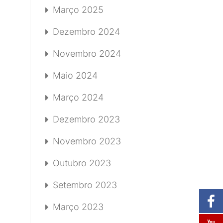
Março 2025
Dezembro 2024
Novembro 2024
Maio 2024
Março 2024
Dezembro 2023
Novembro 2023
Outubro 2023
Setembro 2023
Março 2023