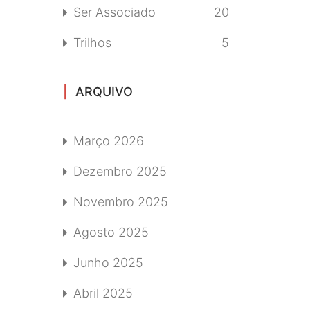
Ser Associado
20
Trilhos
5
ARQUIVO
Março 2026
Dezembro 2025
Novembro 2025
Agosto 2025
Junho 2025
Abril 2025