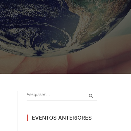
EVENTOS ANTERIORES