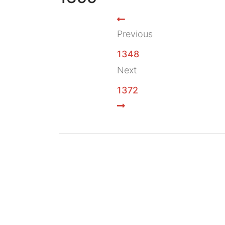
Previous
1348
Next
1372