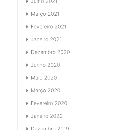
Julho 2021
Março 2021
Fevereiro 2021
Janeiro 2021
Dezembro 2020
Junho 2020
Maio 2020
Março 2020
Fevereiro 2020
Janeiro 2020
Dezembro 2019