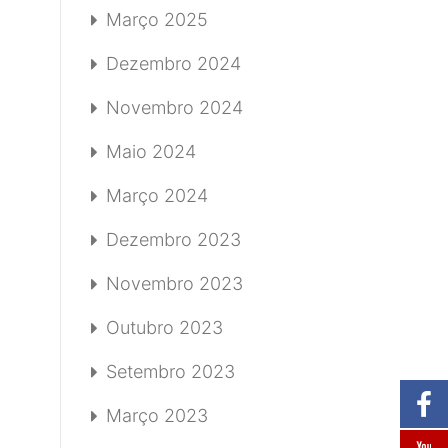
Março 2025
Dezembro 2024
Novembro 2024
Maio 2024
Março 2024
Dezembro 2023
Novembro 2023
Outubro 2023
Setembro 2023
Março 2023