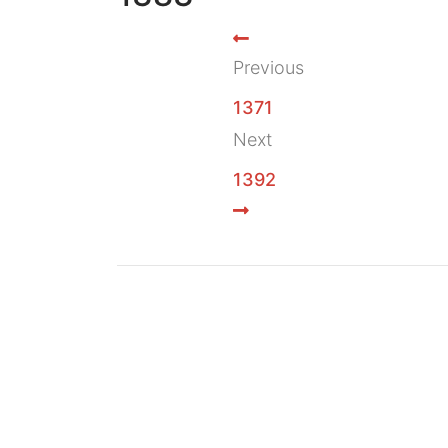
Previous
1371
Next
1392