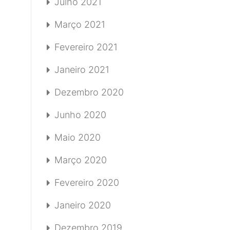
Julho 2021
Março 2021
Fevereiro 2021
Janeiro 2021
Dezembro 2020
Junho 2020
Maio 2020
Março 2020
Fevereiro 2020
Janeiro 2020
Dezembro 2019