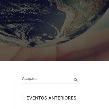
EVENTOS ANTERIORES