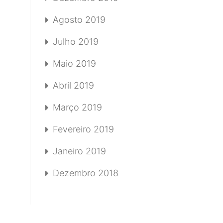
Agosto 2019
Julho 2019
Maio 2019
Abril 2019
Março 2019
Fevereiro 2019
Janeiro 2019
Dezembro 2018