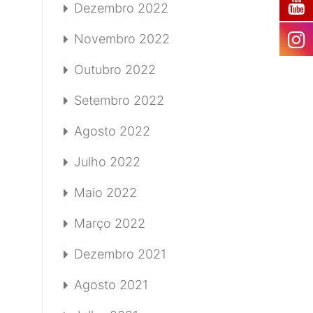
Dezembro 2022
Novembro 2022
Outubro 2022
Setembro 2022
Agosto 2022
Julho 2022
Maio 2022
Março 2022
Dezembro 2021
Agosto 2021