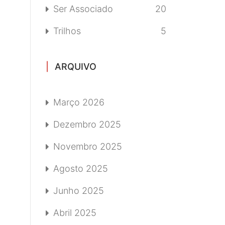
Ser Associado
20
Trilhos
5
ARQUIVO
Março 2026
Dezembro 2025
Novembro 2025
Agosto 2025
Junho 2025
Abril 2025