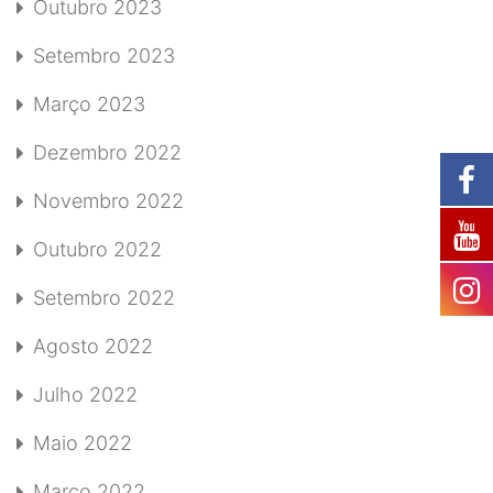
Outubro 2023
Setembro 2023
Março 2023
Dezembro 2022
Novembro 2022
Outubro 2022
Setembro 2022
Agosto 2022
Julho 2022
Maio 2022
Março 2022