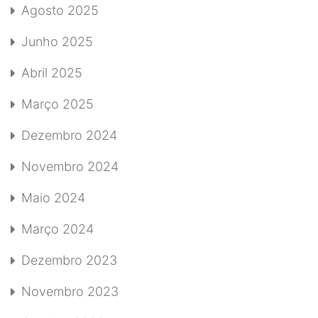
Agosto 2025
Junho 2025
Abril 2025
Março 2025
Dezembro 2024
Novembro 2024
Maio 2024
Março 2024
Dezembro 2023
Novembro 2023