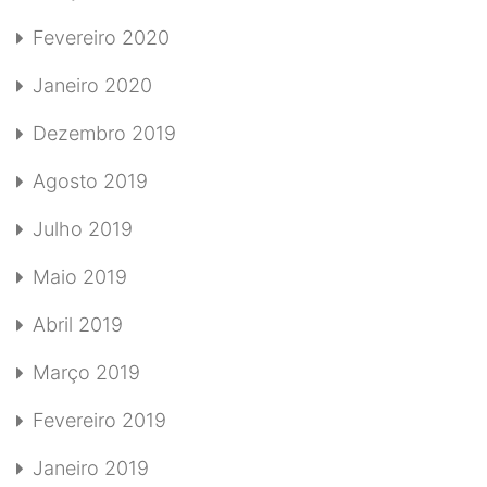
Fevereiro 2020
Janeiro 2020
Dezembro 2019
Agosto 2019
Julho 2019
Maio 2019
Abril 2019
Março 2019
Fevereiro 2019
Janeiro 2019