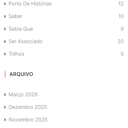
Porto De Histórias
12
Saber
10
Sabia Que
9
Ser Associado
20
Trilhos
5
ARQUIVO
Março 2026
Dezembro 2025
Novembro 2025