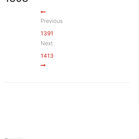
Previous
1391
Next
1413