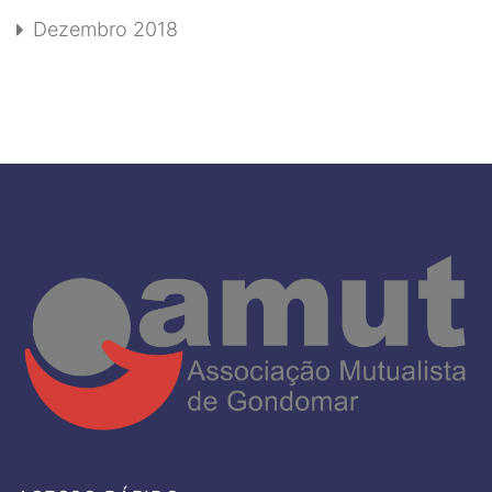
Dezembro 2018