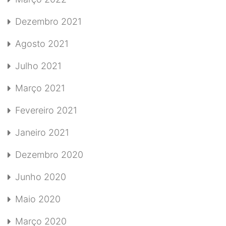
Dezembro 2021
Agosto 2021
Julho 2021
Março 2021
Fevereiro 2021
Janeiro 2021
Dezembro 2020
Junho 2020
Maio 2020
Março 2020