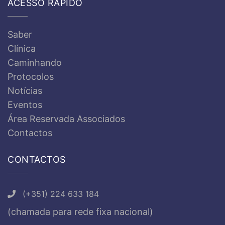
ACESSO RÁPIDO
Saber
Clínica
Caminhando
Protocolos
Notícias
Eventos
Área Reservada Associados
Contactos
CONTACTOS
(+351) 224 633 184
(chamada para rede fixa nacional)