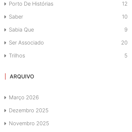
Porto De Histórias
12
Saber
10
Sabia Que
9
Ser Associado
20
Trilhos
5
ARQUIVO
Março 2026
Dezembro 2025
Novembro 2025