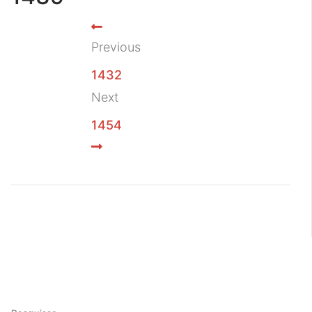
Previous
1432
Next
1454