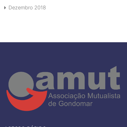
Dezembro 2018