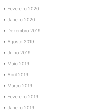
Fevereiro 2020
Janeiro 2020
Dezembro 2019
Agosto 2019
Julho 2019
Maio 2019
Abril 2019
Março 2019
Fevereiro 2019
Janeiro 2019