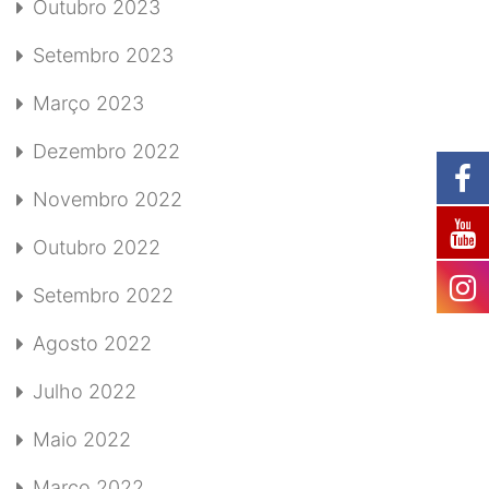
Outubro 2023
Setembro 2023
Março 2023
Dezembro 2022
Novembro 2022
Outubro 2022
Setembro 2022
Agosto 2022
Julho 2022
Maio 2022
Março 2022