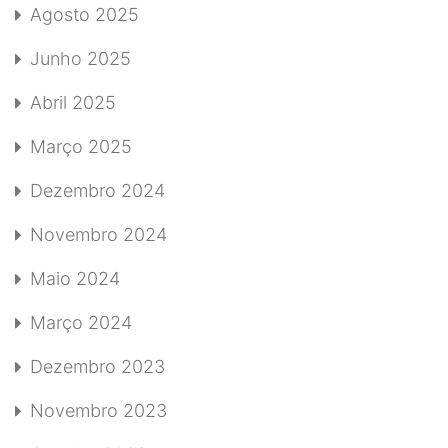
Agosto 2025
Junho 2025
Abril 2025
Março 2025
Dezembro 2024
Novembro 2024
Maio 2024
Março 2024
Dezembro 2023
Novembro 2023