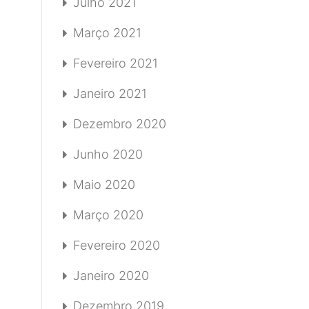
Julho 2021
Março 2021
Fevereiro 2021
Janeiro 2021
Dezembro 2020
Junho 2020
Maio 2020
Março 2020
Fevereiro 2020
Janeiro 2020
Dezembro 2019