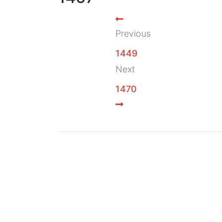
Previous
1449
Next
1470