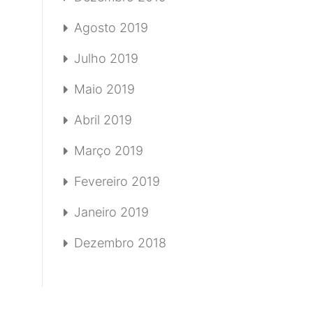
Agosto 2019
Julho 2019
Maio 2019
Abril 2019
Março 2019
Fevereiro 2019
Janeiro 2019
Dezembro 2018