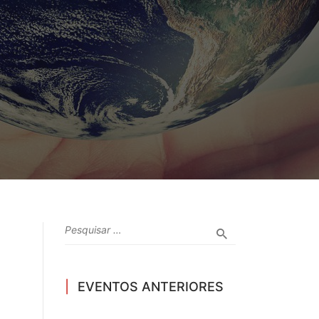
EVENTOS ANTERIORES