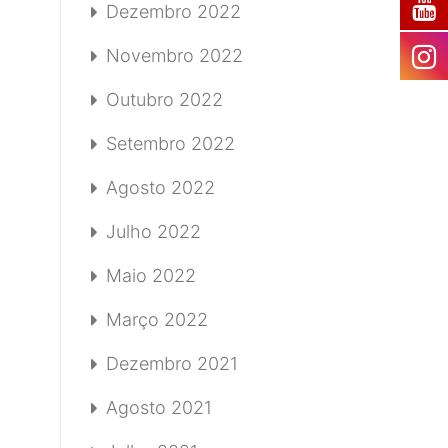
Dezembro 2022
Novembro 2022
Outubro 2022
Setembro 2022
Agosto 2022
Julho 2022
Maio 2022
Março 2022
Dezembro 2021
Agosto 2021