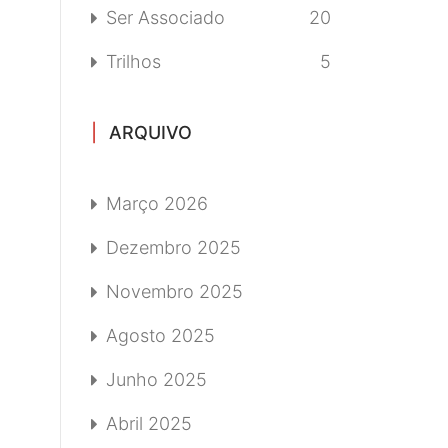
Ser Associado
20
Trilhos
5
ARQUIVO
Março 2026
Dezembro 2025
Novembro 2025
Agosto 2025
Junho 2025
Abril 2025