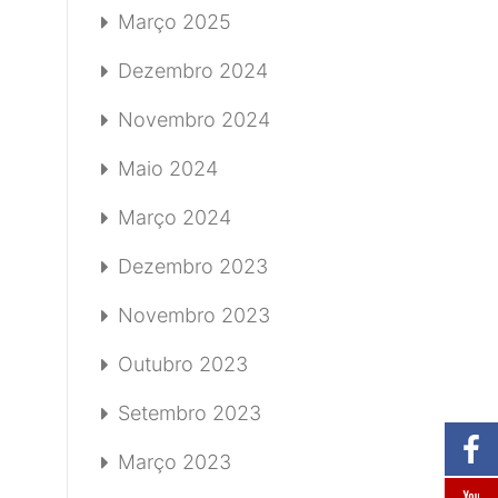
Março 2025
Dezembro 2024
Novembro 2024
Maio 2024
Março 2024
Dezembro 2023
Novembro 2023
Outubro 2023
Setembro 2023
Março 2023