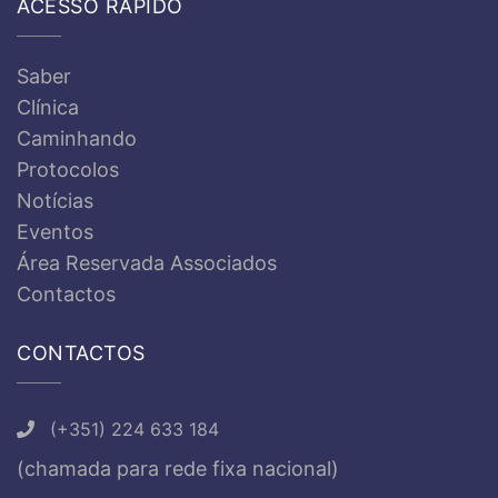
ACESSO RÁPIDO
Saber
Clínica
Caminhando
Protocolos
Notícias
Eventos
Área Reservada Associados
Contactos
CONTACTOS
(+351) 224 633 184
(chamada para rede fixa nacional)