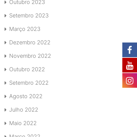
Outubro 2023
Setembro 2023
Março 2023
Dezembro 2022
Novembro 2022
Outubro 2022
Setembro 2022
Agosto 2022
Julho 2022
Maio 2022
Março 2022