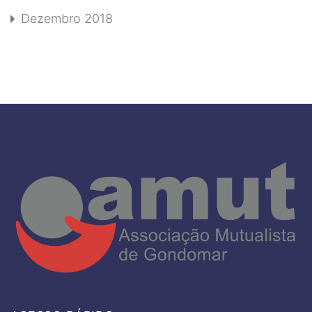
Dezembro 2018