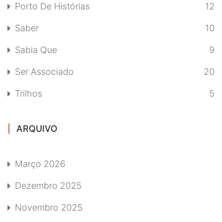
Porto De Histórias
12
Saber
10
Sabia Que
9
Ser Associado
20
Trilhos
5
ARQUIVO
Março 2026
Dezembro 2025
Novembro 2025