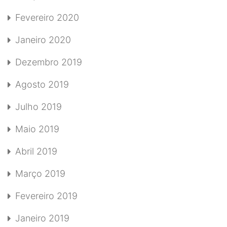
Fevereiro 2020
Janeiro 2020
Dezembro 2019
Agosto 2019
Julho 2019
Maio 2019
Abril 2019
Março 2019
Fevereiro 2019
Janeiro 2019