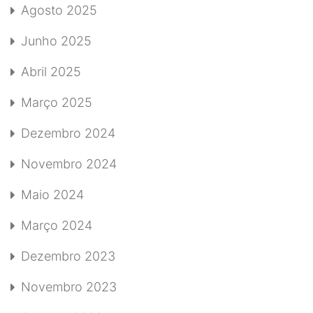
Agosto 2025
Junho 2025
Abril 2025
Março 2025
Dezembro 2024
Novembro 2024
Maio 2024
Março 2024
Dezembro 2023
Novembro 2023