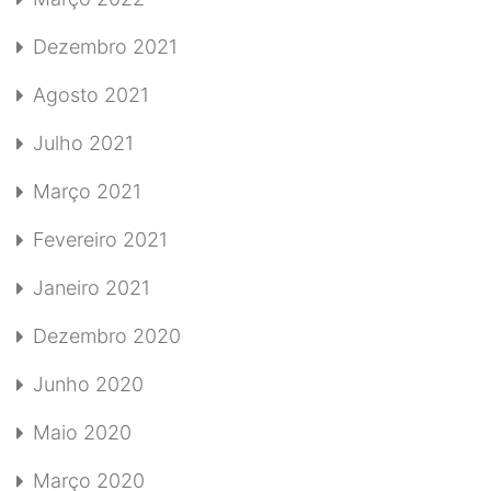
Dezembro 2021
Agosto 2021
Julho 2021
Março 2021
Fevereiro 2021
Janeiro 2021
Dezembro 2020
Junho 2020
Maio 2020
Março 2020