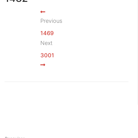
Previous
1469
Next
3001