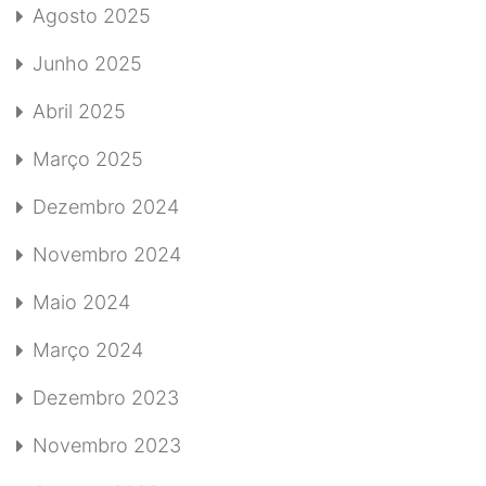
Agosto 2025
Junho 2025
Abril 2025
Março 2025
Dezembro 2024
Novembro 2024
Maio 2024
Março 2024
Dezembro 2023
Novembro 2023