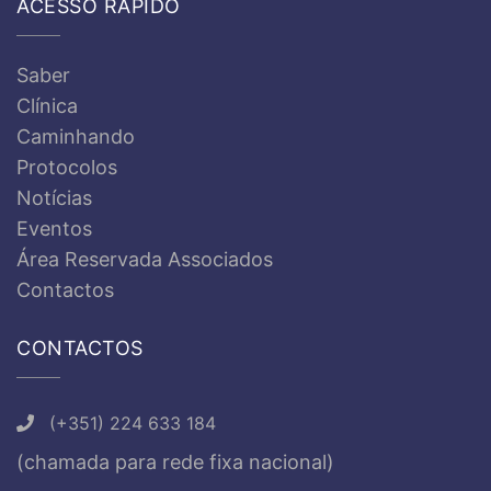
ACESSO RÁPIDO
Saber
Clínica
Caminhando
Protocolos
Notícias
Eventos
Área Reservada Associados
Contactos
CONTACTOS
(+351) 224 633 184
(chamada para rede fixa nacional)