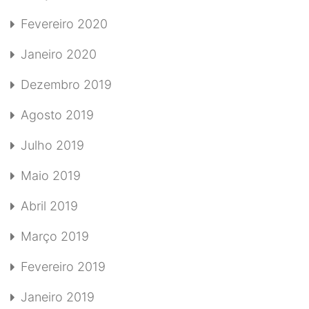
Fevereiro 2020
Janeiro 2020
Dezembro 2019
Agosto 2019
Julho 2019
Maio 2019
Abril 2019
Março 2019
Fevereiro 2019
Janeiro 2019