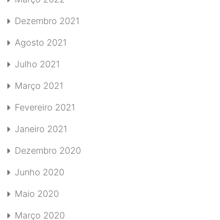
Dezembro 2021
Agosto 2021
Julho 2021
Março 2021
Fevereiro 2021
Janeiro 2021
Dezembro 2020
Junho 2020
Maio 2020
Março 2020