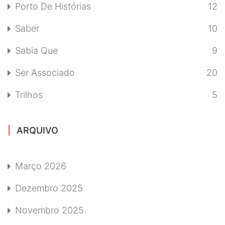
Porto De Histórias
12
Saber
10
Sabia Que
9
Ser Associado
20
Trilhos
5
ARQUIVO
Março 2026
Dezembro 2025
Novembro 2025