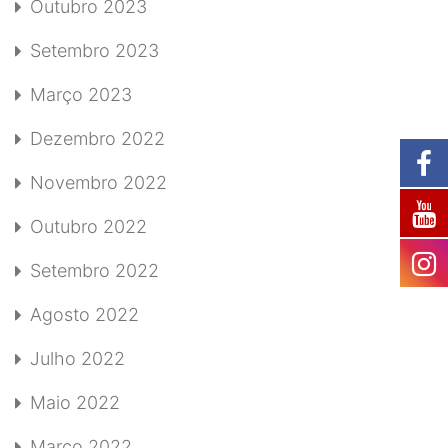
Outubro 2023
Setembro 2023
Março 2023
Dezembro 2022
Novembro 2022
Outubro 2022
Setembro 2022
Agosto 2022
Julho 2022
Maio 2022
Março 2022