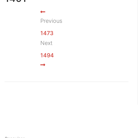
Previous
1473
Next
1494