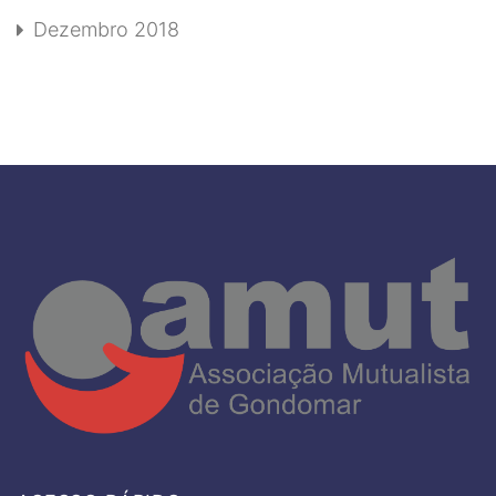
Dezembro 2018