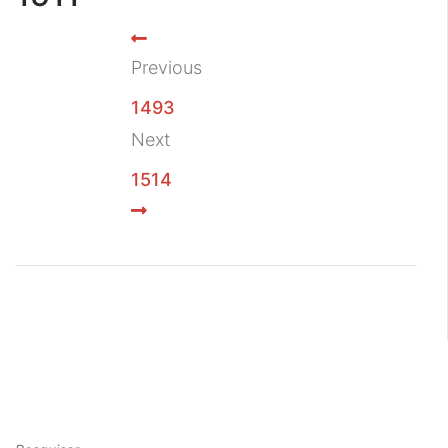
Previous
1493
Next
1514