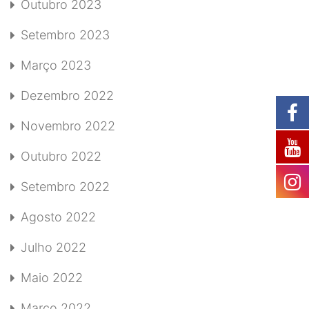
Outubro 2023
Setembro 2023
Março 2023
Dezembro 2022
Novembro 2022
Outubro 2022
Setembro 2022
Agosto 2022
Julho 2022
Maio 2022
Março 2022