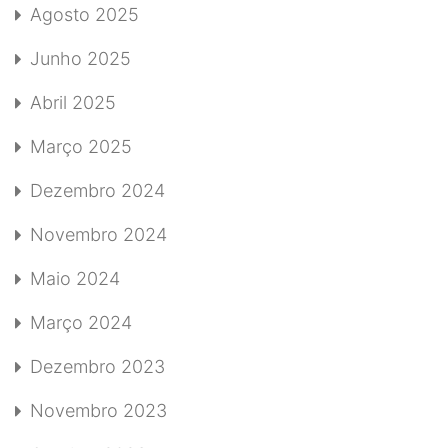
Agosto 2025
Junho 2025
Abril 2025
Março 2025
Dezembro 2024
Novembro 2024
Maio 2024
Março 2024
Dezembro 2023
Novembro 2023