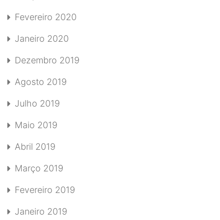
Fevereiro 2020
Janeiro 2020
Dezembro 2019
Agosto 2019
Julho 2019
Maio 2019
Abril 2019
Março 2019
Fevereiro 2019
Janeiro 2019