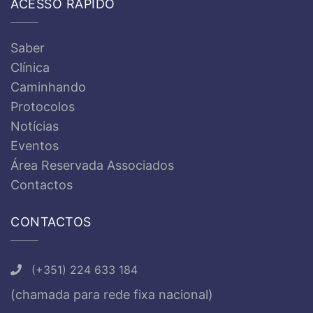
ACESSO RÁPIDO
Saber
Clínica
Caminhando
Protocolos
Notícias
Eventos
Área Reservada Associados
Contactos
CONTACTOS
(+351) 224 633 184
(chamada para rede fixa nacional)