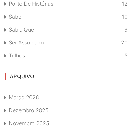
Porto De Histórias
12
Saber
10
Sabia Que
9
Ser Associado
20
Trilhos
5
ARQUIVO
Março 2026
Dezembro 2025
Novembro 2025