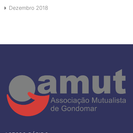
Dezembro 2018