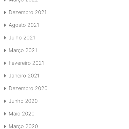
Dezembro 2021
Agosto 2021
Julho 2021
Março 2021
Fevereiro 2021
Janeiro 2021
Dezembro 2020
Junho 2020
Maio 2020
Março 2020