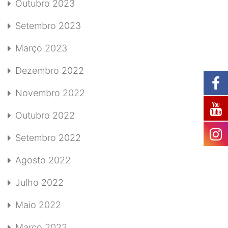
Outubro 2023
Setembro 2023
Março 2023
Dezembro 2022
Novembro 2022
Outubro 2022
Setembro 2022
Agosto 2022
Julho 2022
Maio 2022
Março 2022