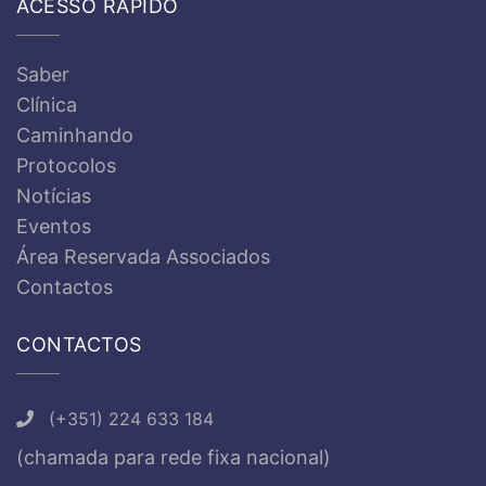
ACESSO RÁPIDO
Saber
Clínica
Caminhando
Protocolos
Notícias
Eventos
Área Reservada Associados
Contactos
CONTACTOS
(+351) 224 633 184
(chamada para rede fixa nacional)