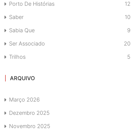
Porto De Histórias
12
Saber
10
Sabia Que
9
Ser Associado
20
Trilhos
5
ARQUIVO
Março 2026
Dezembro 2025
Novembro 2025