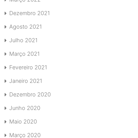
Dezembro 2021
Agosto 2021
Julho 2021
Março 2021
Fevereiro 2021
Janeiro 2021
Dezembro 2020
Junho 2020
Maio 2020
Março 2020