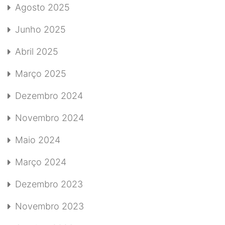
Agosto 2025
Junho 2025
Abril 2025
Março 2025
Dezembro 2024
Novembro 2024
Maio 2024
Março 2024
Dezembro 2023
Novembro 2023