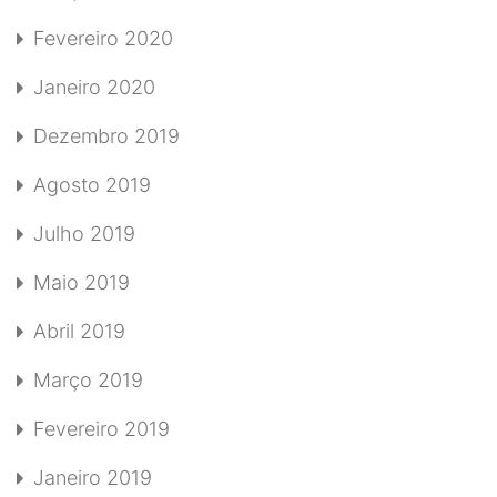
Fevereiro 2020
Janeiro 2020
Dezembro 2019
Agosto 2019
Julho 2019
Maio 2019
Abril 2019
Março 2019
Fevereiro 2019
Janeiro 2019