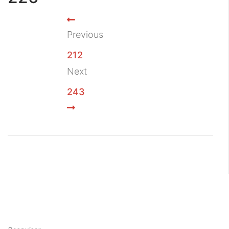
Previous
212
Next
243