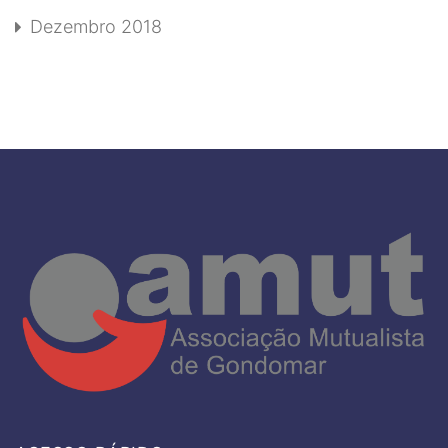
Dezembro 2018