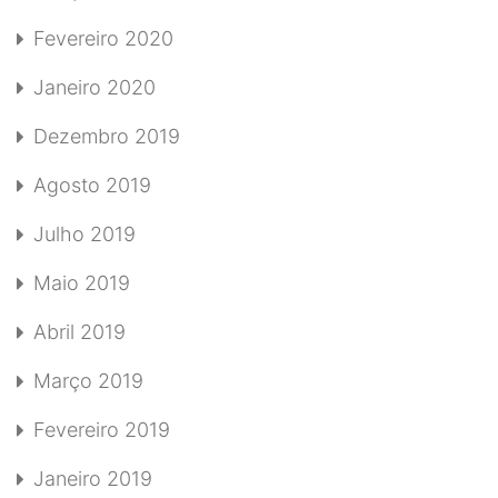
Fevereiro 2020
Janeiro 2020
Dezembro 2019
Agosto 2019
Julho 2019
Maio 2019
Abril 2019
Março 2019
Fevereiro 2019
Janeiro 2019