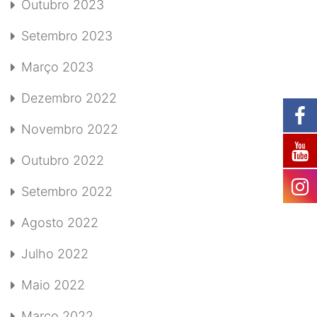
Outubro 2023
Setembro 2023
Março 2023
Dezembro 2022
Novembro 2022
Outubro 2022
Setembro 2022
Agosto 2022
Julho 2022
Maio 2022
Março 2022