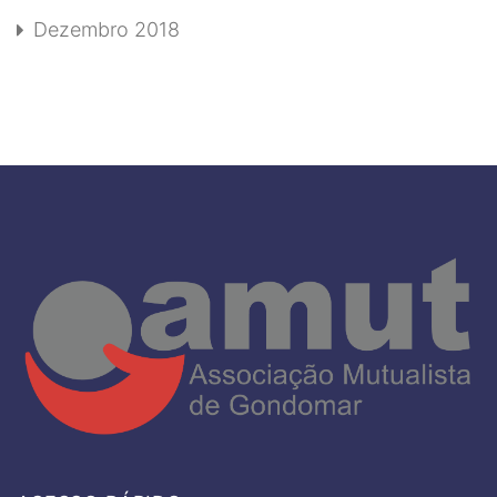
Dezembro 2018