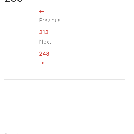
Previous
212
Next
248