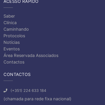
ACESSO RÁPIDO
Saber
Clínica
Caminhando
Protocolos
Notícias
Eventos
Área Reservada Associados
Contactos
CONTACTOS
(+351) 224 633 184
(chamada para rede fixa nacional)