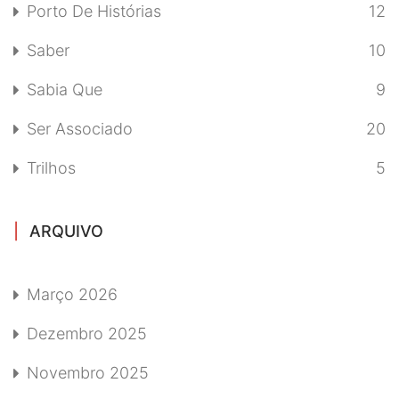
Porto De Histórias
12
Saber
10
Sabia Que
9
Ser Associado
20
Trilhos
5
ARQUIVO
Março 2026
Dezembro 2025
Novembro 2025