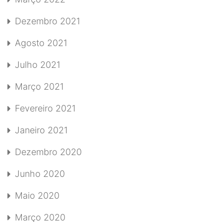
Dezembro 2021
Agosto 2021
Julho 2021
Março 2021
Fevereiro 2021
Janeiro 2021
Dezembro 2020
Junho 2020
Maio 2020
Março 2020