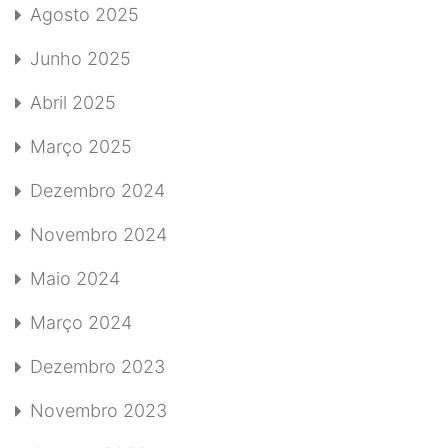
Agosto 2025
Junho 2025
Abril 2025
Março 2025
Dezembro 2024
Novembro 2024
Maio 2024
Março 2024
Dezembro 2023
Novembro 2023