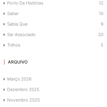
Porto De Histórias
12
Saber
10
Sabia Que
9
Ser Associado
20
Trilhos
5
ARQUIVO
Março 2026
Dezembro 2025
Novembro 2025