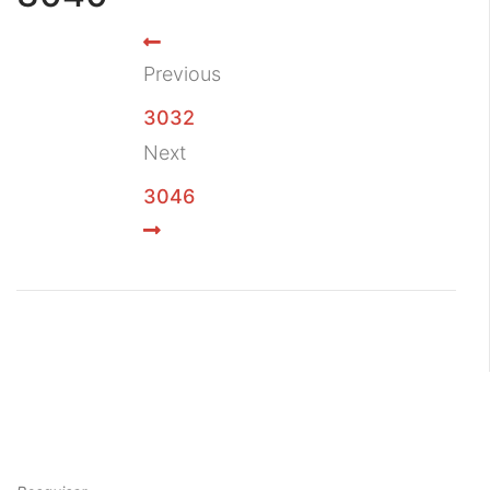
Previous
3032
Next
3046