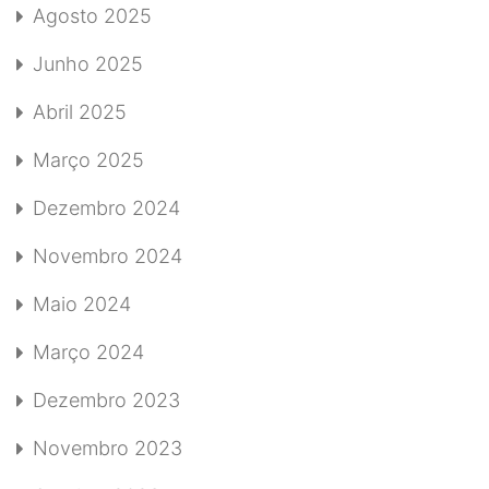
Agosto 2025
Junho 2025
Abril 2025
Março 2025
Dezembro 2024
Novembro 2024
Maio 2024
Março 2024
Dezembro 2023
Novembro 2023