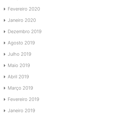
Fevereiro 2020
Janeiro 2020
Dezembro 2019
Agosto 2019
Julho 2019
Maio 2019
Abril 2019
Março 2019
Fevereiro 2019
Janeiro 2019