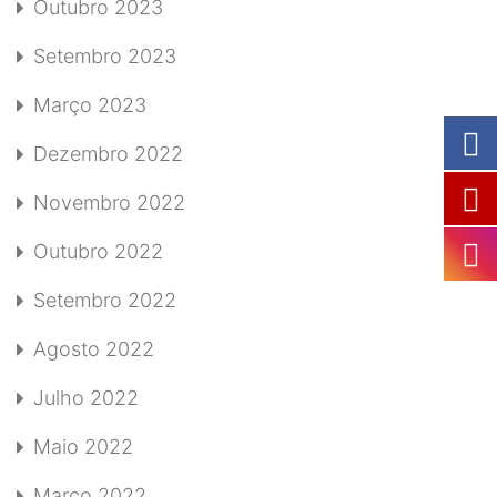
Outubro 2023
Setembro 2023
Março 2023
Dezembro 2022
Novembro 2022
Outubro 2022
Setembro 2022
Agosto 2022
Julho 2022
Maio 2022
Março 2022