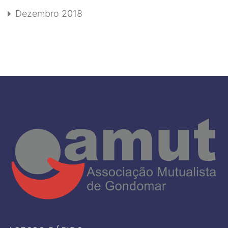
Dezembro 2018