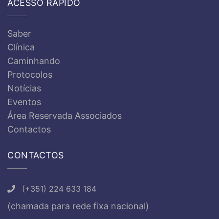
ACESSO RÁPIDO
Saber
Clínica
Caminhando
Protocolos
Notícias
Eventos
Área Reservada Associados
Contactos
CONTACTOS
(+351) 224 633 184
(chamada para rede fixa nacional)