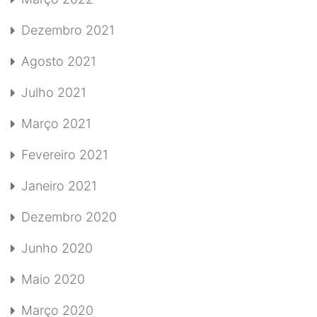
Dezembro 2021
Agosto 2021
Julho 2021
Março 2021
Fevereiro 2021
Janeiro 2021
Dezembro 2020
Junho 2020
Maio 2020
Março 2020