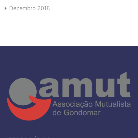
Dezembro 2018