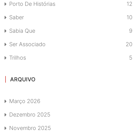
Porto De Histórias
12
Saber
10
Sabia Que
9
Ser Associado
20
Trilhos
5
ARQUIVO
Março 2026
Dezembro 2025
Novembro 2025