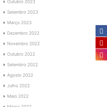
Outubro 2023
Setembro 2023
Março 2023
Dezembro 2022
Novembro 2022
Outubro 2022
Setembro 2022
Agosto 2022
Julho 2022
Maio 2022
Março 2022