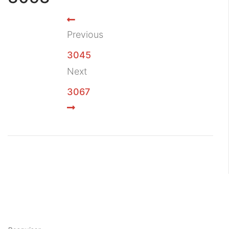
Previous
3045
Next
3067