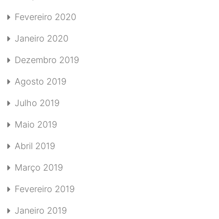
Fevereiro 2020
Janeiro 2020
Dezembro 2019
Agosto 2019
Julho 2019
Maio 2019
Abril 2019
Março 2019
Fevereiro 2019
Janeiro 2019