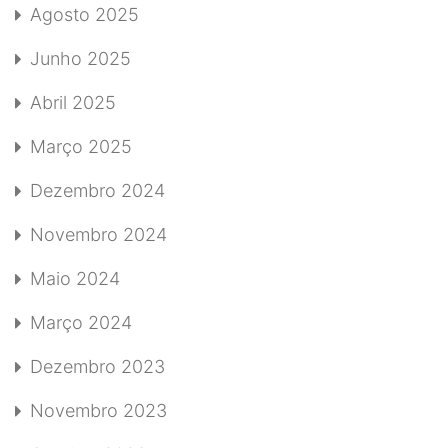
Agosto 2025
Junho 2025
Abril 2025
Março 2025
Dezembro 2024
Novembro 2024
Maio 2024
Março 2024
Dezembro 2023
Novembro 2023