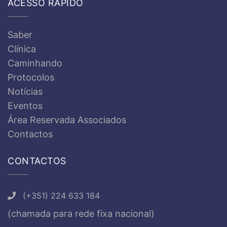
ACESSO RÁPIDO
Saber
Clínica
Caminhando
Protocolos
Notícias
Eventos
Área Reservada Associados
Contactos
CONTACTOS
(+351) 224 633 184
(chamada para rede fixa nacional)