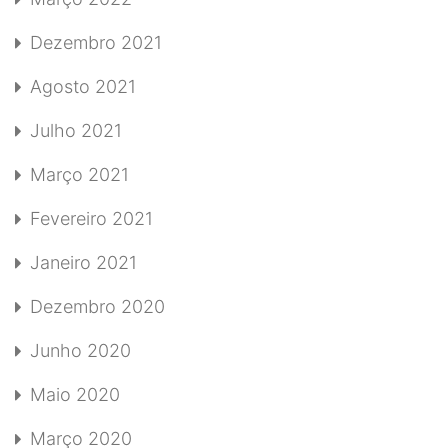
Dezembro 2021
Agosto 2021
Julho 2021
Março 2021
Fevereiro 2021
Janeiro 2021
Dezembro 2020
Junho 2020
Maio 2020
Março 2020