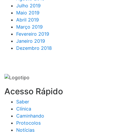
Julho 2019
Maio 2019
Abril 2019
Março 2019
Fevereiro 2019
Janeiro 2019
Dezembro 2018
Acesso Rápido
Saber
Clínica
Caminhando
Protocolos
Notícias