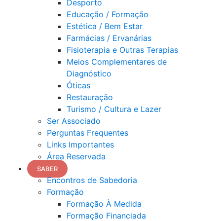
Desporto
Educação / Formação
Estética / Bem Estar
Farmácias / Ervanárias
Fisioterapia e Outras Terapias
Meios Complementares de
Diagnóstico
Óticas
Restauração
Turismo / Cultura e Lazer
Ser Associado
Perguntas Frequentes
Links Importantes
Área Reservada
SABER
Encontros de Sabedoria
Formação
Formação À Medida
Formação Financiada