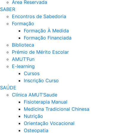
Área Reservada
SABER
Encontros de Sabedoria
Formação
Formação À Medida
Formação Financiada
Biblioteca
Prémio de Mérito Escolar
AMUT’Fun
E-learning
Cursos
Inscrição Curso
SAÚDE
Clínica AMUT’Saude
Fisioterapia Manual
Medicina Tradicional Chinesa
Nutrição
Orientação Vocacional
Osteopatia