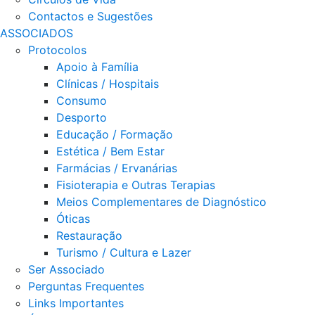
Contactos e Sugestões
ASSOCIADOS
Protocolos
Apoio à Família
Clínicas / Hospitais
Consumo
Desporto
Educação / Formação
Estética / Bem Estar
Farmácias / Ervanárias
Fisioterapia e Outras Terapias
Meios Complementares de Diagnóstico
Óticas
Restauração
Turismo / Cultura e Lazer
Ser Associado
Perguntas Frequentes
Links Importantes