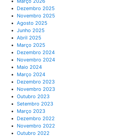
Março 2026
Dezembro 2025
Novembro 2025
Agosto 2025
Junho 2025
Abril 2025
Março 2025
Dezembro 2024
Novembro 2024
Maio 2024
Março 2024
Dezembro 2023
Novembro 2023
Outubro 2023
Setembro 2023
Março 2023
Dezembro 2022
Novembro 2022
Outubro 2022