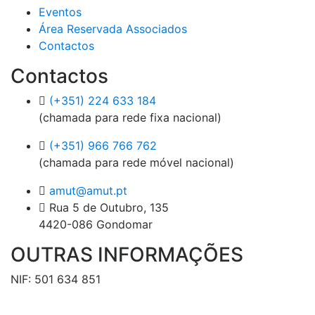
Eventos
Área Reservada Associados
Contactos
Contactos
(+351) 224 633 184
(chamada para rede fixa nacional)
(+351) 966 766 762
(chamada para rede móvel nacional)
amut@amut.pt
Rua 5 de Outubro, 135
4420-086 Gondomar
OUTRAS INFORMAÇÕES
NIF: 501 634 851