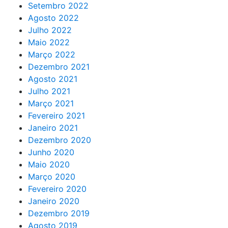
Setembro 2022
Agosto 2022
Julho 2022
Maio 2022
Março 2022
Dezembro 2021
Agosto 2021
Julho 2021
Março 2021
Fevereiro 2021
Janeiro 2021
Dezembro 2020
Junho 2020
Maio 2020
Março 2020
Fevereiro 2020
Janeiro 2020
Dezembro 2019
Agosto 2019