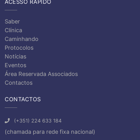
ACESSO RÁPIDO
Saber
Clínica
Caminhando
Protocolos
Notícias
Eventos
Área Reservada Associados
Contactos
CONTACTOS
(+351) 224 633 184
(chamada para rede fixa nacional)