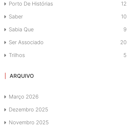
Porto De Histórias
12
Saber
10
Sabia Que
9
Ser Associado
20
Trilhos
5
ARQUIVO
Março 2026
Dezembro 2025
Novembro 2025