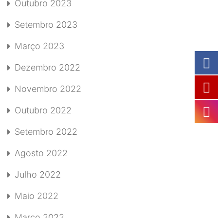
Outubro 2023
Setembro 2023
Março 2023
Dezembro 2022
Novembro 2022
Outubro 2022
Setembro 2022
Agosto 2022
Julho 2022
Maio 2022
Março 2022