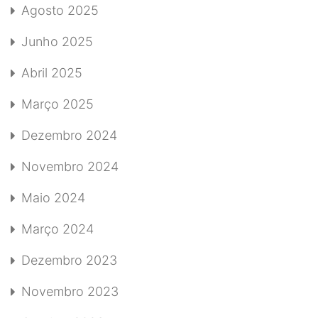
Agosto 2025
Junho 2025
Abril 2025
Março 2025
Dezembro 2024
Novembro 2024
Maio 2024
Março 2024
Dezembro 2023
Novembro 2023