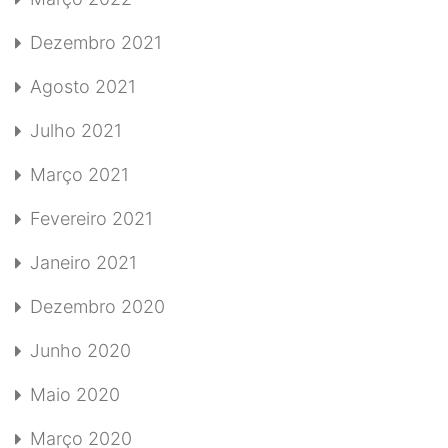
Dezembro 2021
Agosto 2021
Julho 2021
Março 2021
Fevereiro 2021
Janeiro 2021
Dezembro 2020
Junho 2020
Maio 2020
Março 2020