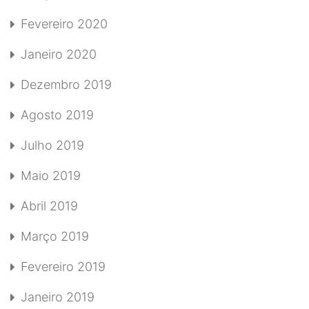
Fevereiro 2020
Janeiro 2020
Dezembro 2019
Agosto 2019
Julho 2019
Maio 2019
Abril 2019
Março 2019
Fevereiro 2019
Janeiro 2019