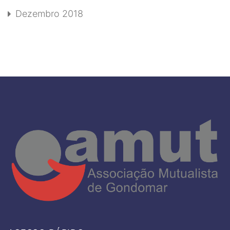
Dezembro 2018