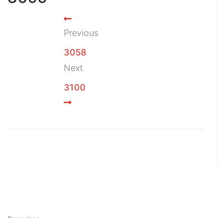
Previous
3058
Next
3100