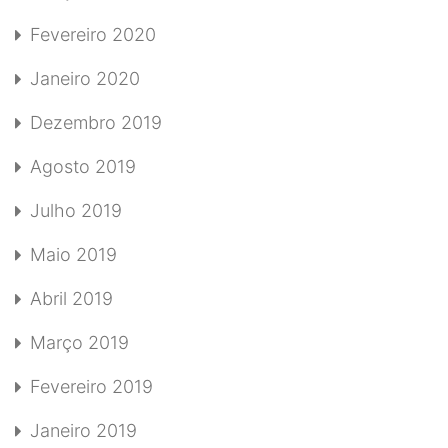
Fevereiro 2020
Janeiro 2020
Dezembro 2019
Agosto 2019
Julho 2019
Maio 2019
Abril 2019
Março 2019
Fevereiro 2019
Janeiro 2019