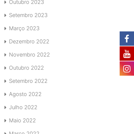
Outubro 2023
Setembro 2023
Março 2023
Dezembro 2022
Novembro 2022
Outubro 2022
Setembro 2022
Agosto 2022
Julho 2022
Maio 2022
Março 2022