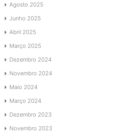
Agosto 2025
Junho 2025
Abril 2025
Março 2025
Dezembro 2024
Novembro 2024
Maio 2024
Março 2024
Dezembro 2023
Novembro 2023