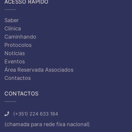
ACESSO RÁPIDO
Saber
Clínica
Caminhando
Protocolos
Notícias
Eventos
Área Reservada Associados
Contactos
CONTACTOS
(+351) 224 633 184
(chamada para rede fixa nacional)