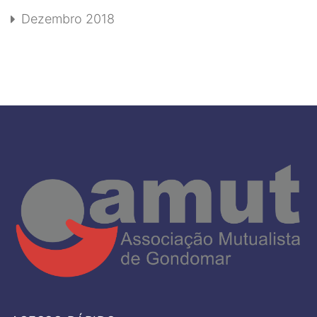
Dezembro 2018