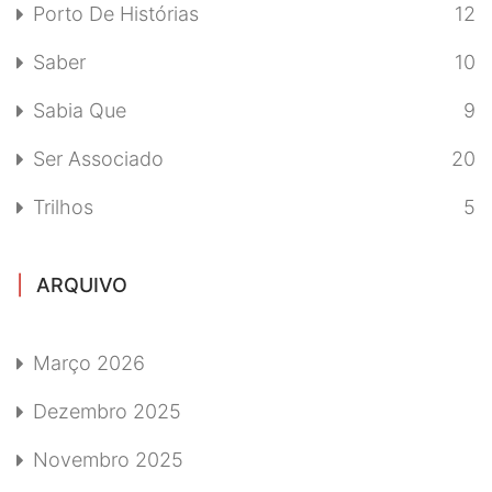
Porto De Histórias
12
Saber
10
Sabia Que
9
Ser Associado
20
Trilhos
5
ARQUIVO
Março 2026
Dezembro 2025
Novembro 2025