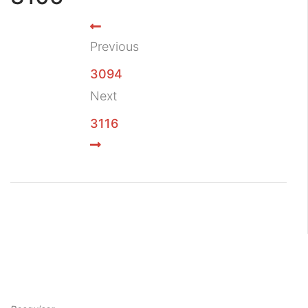
Previous
3094
Next
3116