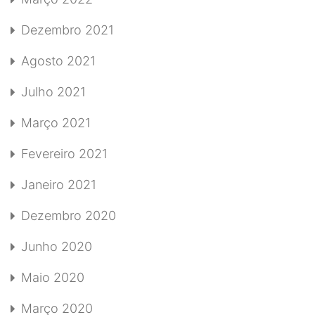
Dezembro 2021
Agosto 2021
Julho 2021
Março 2021
Fevereiro 2021
Janeiro 2021
Dezembro 2020
Junho 2020
Maio 2020
Março 2020