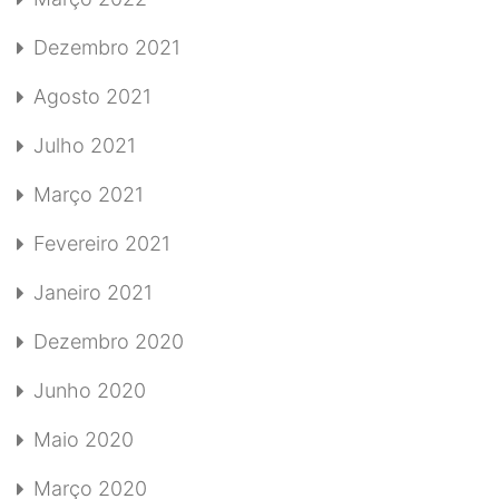
Dezembro 2021
Agosto 2021
Julho 2021
Março 2021
Fevereiro 2021
Janeiro 2021
Dezembro 2020
Junho 2020
Maio 2020
Março 2020