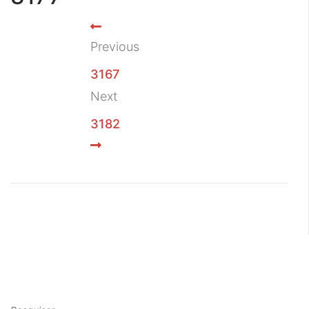
Previous
3167
Next
3182