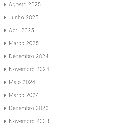
Agosto 2025
Junho 2025
Abril 2025
Março 2025
Dezembro 2024
Novembro 2024
Maio 2024
Março 2024
Dezembro 2023
Novembro 2023