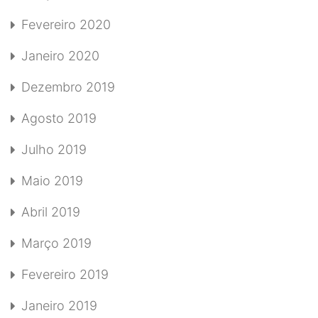
Fevereiro 2020
Janeiro 2020
Dezembro 2019
Agosto 2019
Julho 2019
Maio 2019
Abril 2019
Março 2019
Fevereiro 2019
Janeiro 2019