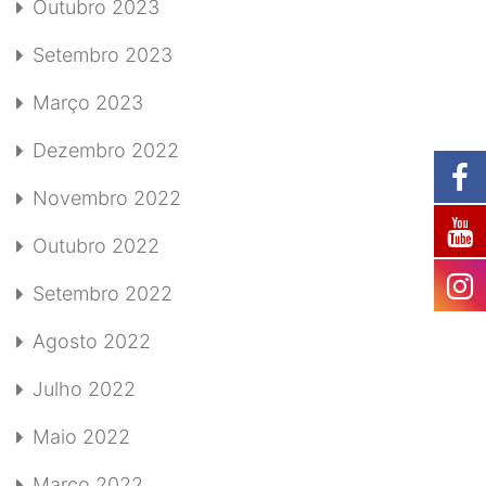
Outubro 2023
Setembro 2023
Março 2023
Dezembro 2022
Novembro 2022
Outubro 2022
Setembro 2022
Agosto 2022
Julho 2022
Maio 2022
Março 2022