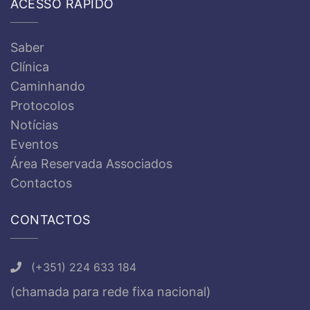
ACESSO RÁPIDO
Saber
Clínica
Caminhando
Protocolos
Notícias
Eventos
Área Reservada Associados
Contactos
CONTACTOS
(+351) 224 633 184
(chamada para rede fixa nacional)