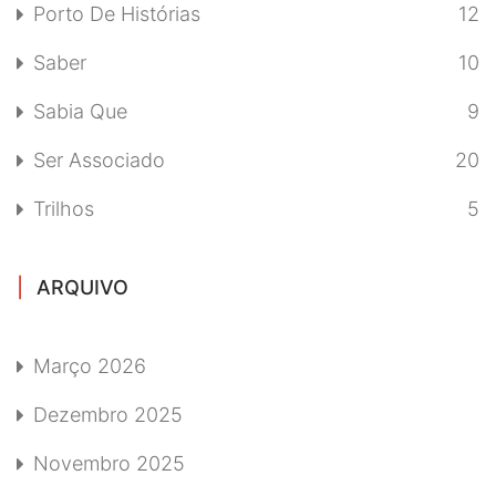
Porto De Histórias
12
Saber
10
Sabia Que
9
Ser Associado
20
Trilhos
5
ARQUIVO
Março 2026
Dezembro 2025
Novembro 2025