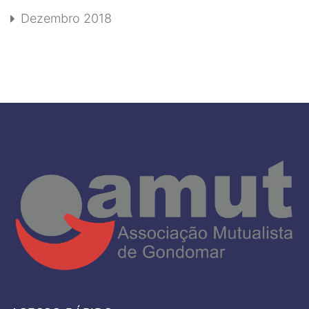
Dezembro 2018