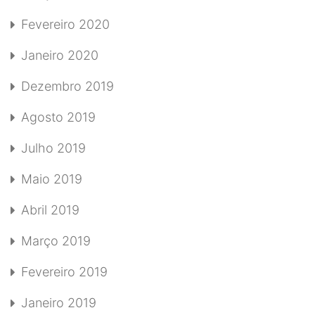
Fevereiro 2020
Janeiro 2020
Dezembro 2019
Agosto 2019
Julho 2019
Maio 2019
Abril 2019
Março 2019
Fevereiro 2019
Janeiro 2019