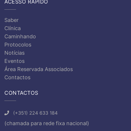
ACESSO RÁPIDO
Saber
Clínica
Caminhando
Protocolos
Notícias
Eventos
Área Reservada Associados
Contactos
CONTACTOS
(+351) 224 633 184
(chamada para rede fixa nacional)