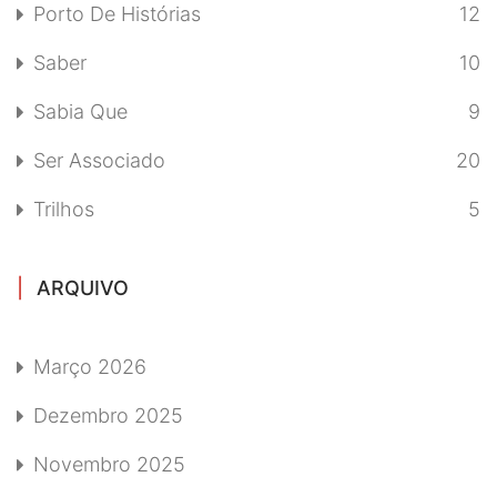
Porto De Histórias
12
Saber
10
Sabia Que
9
Ser Associado
20
Trilhos
5
ARQUIVO
Março 2026
Dezembro 2025
Novembro 2025