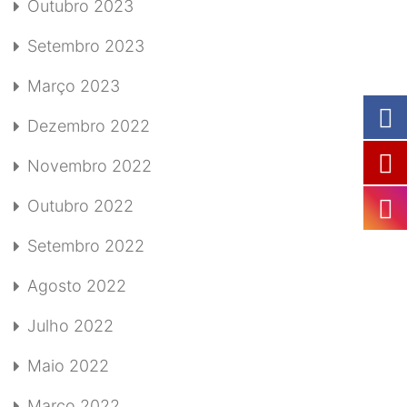
Outubro 2023
Setembro 2023
Março 2023
Dezembro 2022
Novembro 2022
Outubro 2022
Setembro 2022
Agosto 2022
Julho 2022
Maio 2022
Março 2022