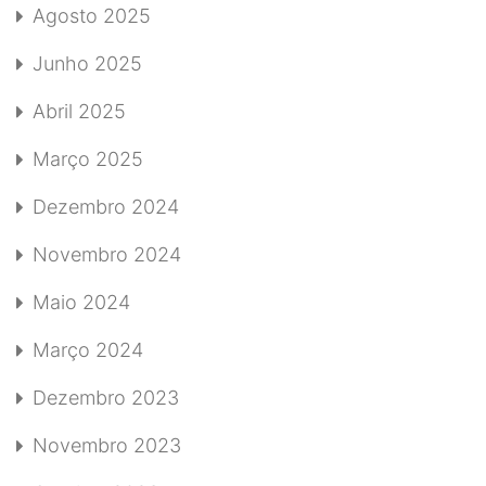
Agosto 2025
Junho 2025
Abril 2025
Março 2025
Dezembro 2024
Novembro 2024
Maio 2024
Março 2024
Dezembro 2023
Novembro 2023