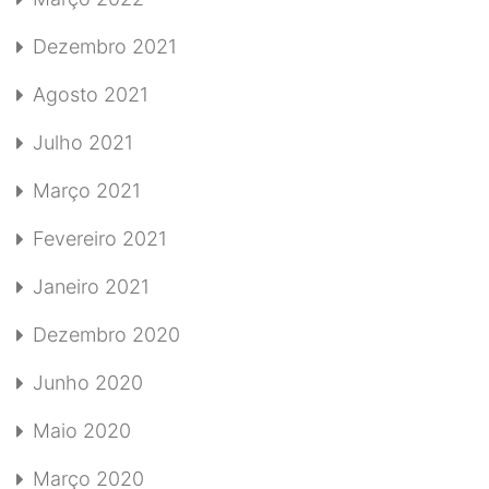
Dezembro 2021
Agosto 2021
Julho 2021
Março 2021
Fevereiro 2021
Janeiro 2021
Dezembro 2020
Junho 2020
Maio 2020
Março 2020