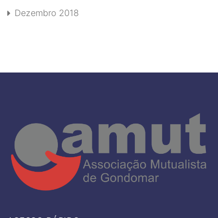
Dezembro 2018