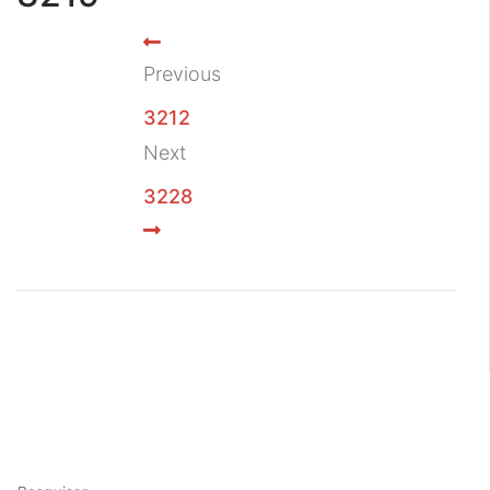
Previous
3212
Next
3228