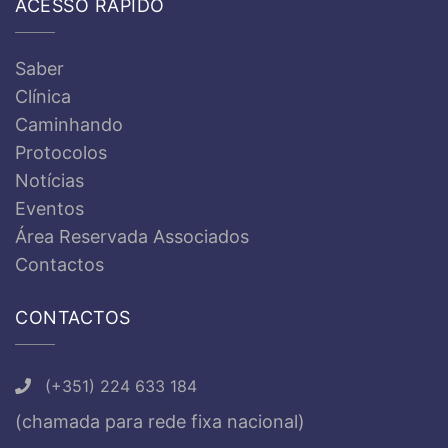
ACESSO RÁPIDO
Saber
Clínica
Caminhando
Protocolos
Notícias
Eventos
Área Reservada Associados
Contactos
CONTACTOS
(+351) 224 633 184
(chamada para rede fixa nacional)