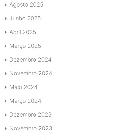
Agosto 2025
Junho 2025
Abril 2025
Março 2025
Dezembro 2024
Novembro 2024
Maio 2024
Março 2024
Dezembro 2023
Novembro 2023