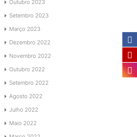
Outubro 2023
Setembro 2023
Março 2023
Dezembro 2022
Novembro 2022
Outubro 2022
Setembro 2022
Agosto 2022
Julho 2022
Maio 2022
Março 2022