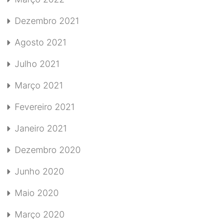
Dezembro 2021
Agosto 2021
Julho 2021
Março 2021
Fevereiro 2021
Janeiro 2021
Dezembro 2020
Junho 2020
Maio 2020
Março 2020