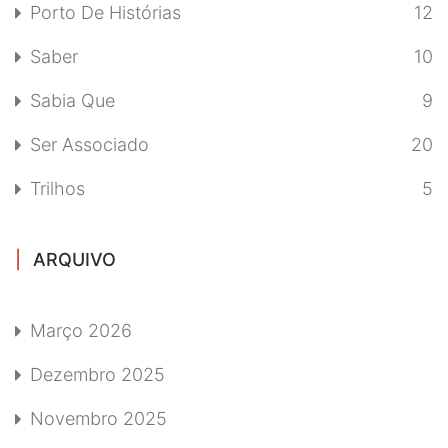
Porto De Histórias
12
Saber
10
Sabia Que
9
Ser Associado
20
Trilhos
5
ARQUIVO
Março 2026
Dezembro 2025
Novembro 2025