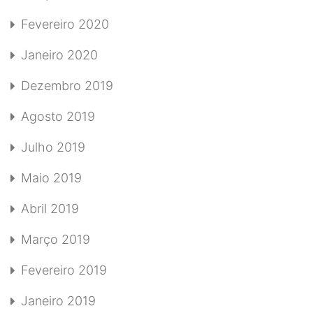
Fevereiro 2020
Janeiro 2020
Dezembro 2019
Agosto 2019
Julho 2019
Maio 2019
Abril 2019
Março 2019
Fevereiro 2019
Janeiro 2019