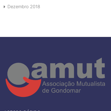
Dezembro 2018