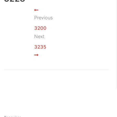
Previous
3200
Next
3235