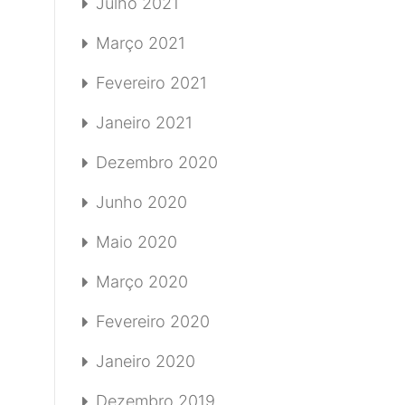
Julho 2021
Março 2021
Fevereiro 2021
Janeiro 2021
Dezembro 2020
Junho 2020
Maio 2020
Março 2020
Fevereiro 2020
Janeiro 2020
Dezembro 2019