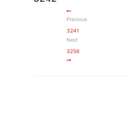
Previous
3241
Next
3256