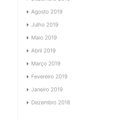
Agosto 2019
Julho 2019
Maio 2019
Abril 2019
Março 2019
Fevereiro 2019
Janeiro 2019
Dezembro 2018