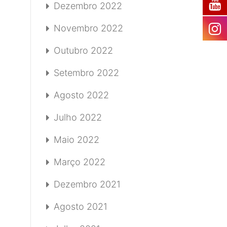
Dezembro 2022
Novembro 2022
Outubro 2022
Setembro 2022
Agosto 2022
Julho 2022
Maio 2022
Março 2022
Dezembro 2021
Agosto 2021