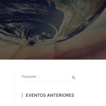
EVENTOS ANTERIORES