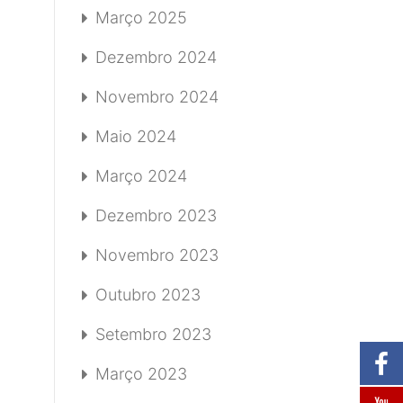
Março 2025
Dezembro 2024
Novembro 2024
Maio 2024
Março 2024
Dezembro 2023
Novembro 2023
Outubro 2023
Setembro 2023
Março 2023