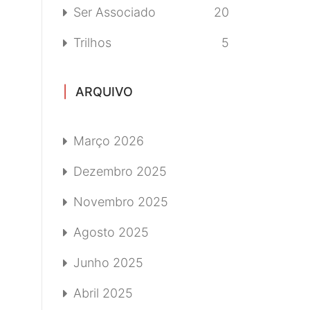
Ser Associado
20
Trilhos
5
ARQUIVO
Março 2026
Dezembro 2025
Novembro 2025
Agosto 2025
Junho 2025
Abril 2025