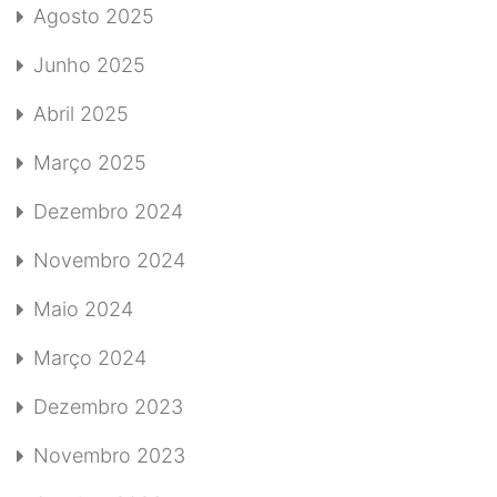
Agosto 2025
Junho 2025
Abril 2025
Março 2025
Dezembro 2024
Novembro 2024
Maio 2024
Março 2024
Dezembro 2023
Novembro 2023