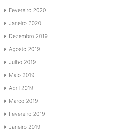
Fevereiro 2020
Janeiro 2020
Dezembro 2019
Agosto 2019
Julho 2019
Maio 2019
Abril 2019
Março 2019
Fevereiro 2019
Janeiro 2019