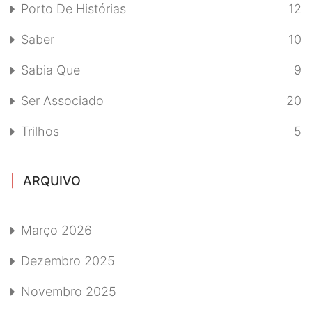
Porto De Histórias
12
Saber
10
Sabia Que
9
Ser Associado
20
Trilhos
5
ARQUIVO
Março 2026
Dezembro 2025
Novembro 2025