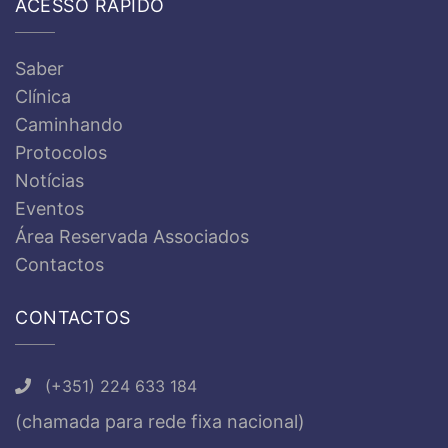
ACESSO RÁPIDO
Saber
Clínica
Caminhando
Protocolos
Notícias
Eventos
Área Reservada Associados
Contactos
CONTACTOS
(+351) 224 633 184
(chamada para rede fixa nacional)