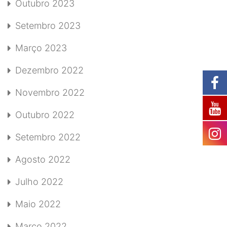
Outubro 2023
Setembro 2023
Março 2023
Dezembro 2022
Novembro 2022
Outubro 2022
Setembro 2022
Agosto 2022
Julho 2022
Maio 2022
Março 2022