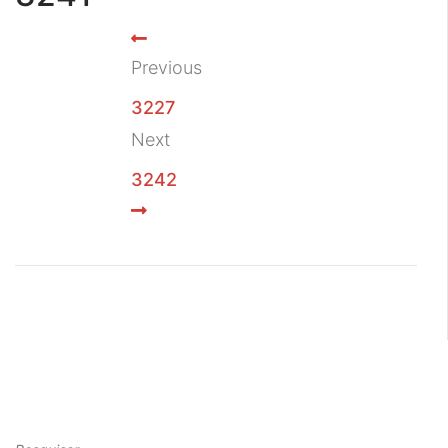
Previous
3227
Next
3242