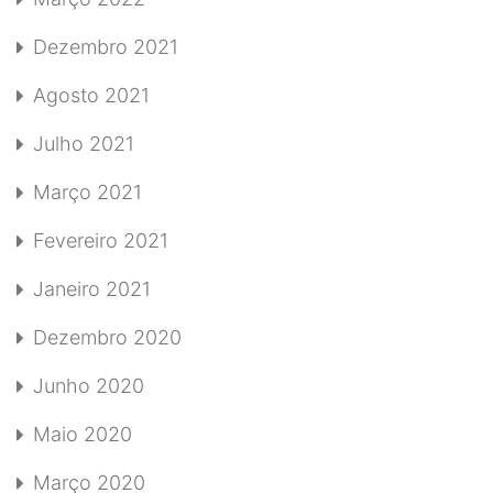
Dezembro 2021
Agosto 2021
Julho 2021
Março 2021
Fevereiro 2021
Janeiro 2021
Dezembro 2020
Junho 2020
Maio 2020
Março 2020