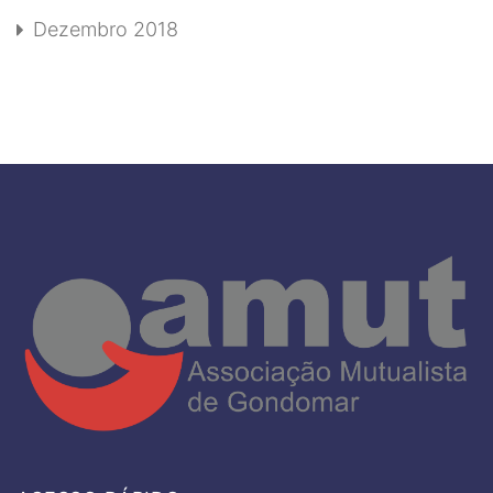
Dezembro 2018