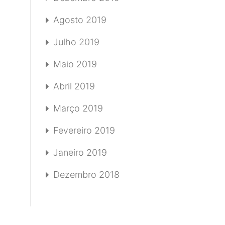
Agosto 2019
Julho 2019
Maio 2019
Abril 2019
Março 2019
Fevereiro 2019
Janeiro 2019
Dezembro 2018