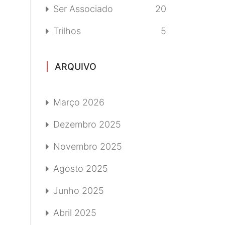
Ser Associado
20
Trilhos
5
ARQUIVO
Março 2026
Dezembro 2025
Novembro 2025
Agosto 2025
Junho 2025
Abril 2025