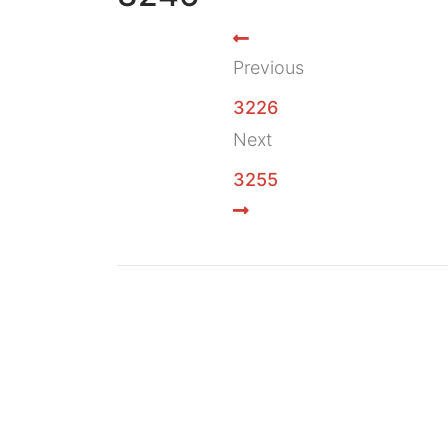
Previous
3226
Next
3255