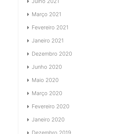
Julho 2021
Março 2021
Fevereiro 2021
Janeiro 2021
Dezembro 2020
Junho 2020
Maio 2020
Março 2020
Fevereiro 2020
Janeiro 2020
Dezembro 2019