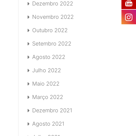
Dezembro 2022
Novembro 2022
Outubro 2022
Setembro 2022
Agosto 2022
Julho 2022
Maio 2022
Março 2022
Dezembro 2021
Agosto 2021