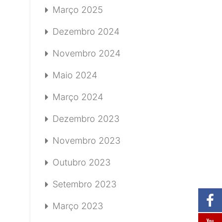
Março 2025
Dezembro 2024
Novembro 2024
Maio 2024
Março 2024
Dezembro 2023
Novembro 2023
Outubro 2023
Setembro 2023
Março 2023