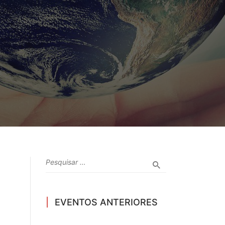
EVENTOS ANTERIORES