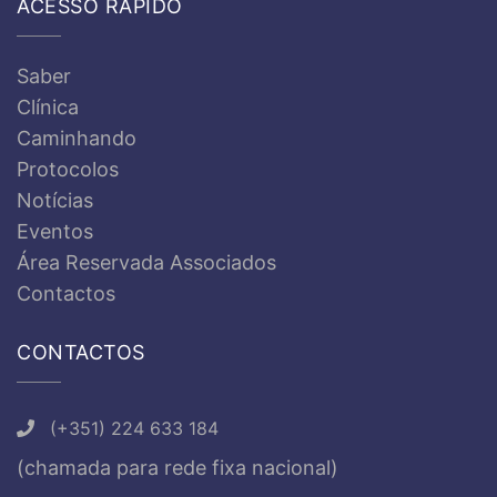
ACESSO RÁPIDO
Saber
Clínica
Caminhando
Protocolos
Notícias
Eventos
Área Reservada Associados
Contactos
CONTACTOS
(+351) 224 633 184
(chamada para rede fixa nacional)