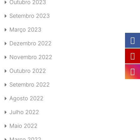
Outubro 2023
Setembro 2023
Março 2023
Dezembro 2022
Novembro 2022
Outubro 2022
Setembro 2022
Agosto 2022
Julho 2022
Maio 2022
Março 2022