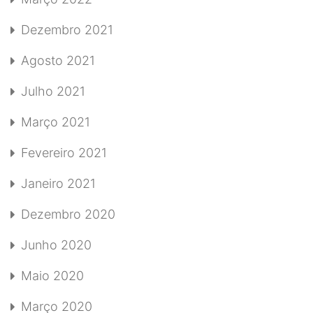
Dezembro 2021
Agosto 2021
Julho 2021
Março 2021
Fevereiro 2021
Janeiro 2021
Dezembro 2020
Junho 2020
Maio 2020
Março 2020