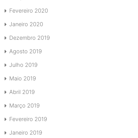
Fevereiro 2020
Janeiro 2020
Dezembro 2019
Agosto 2019
Julho 2019
Maio 2019
Abril 2019
Março 2019
Fevereiro 2019
Janeiro 2019