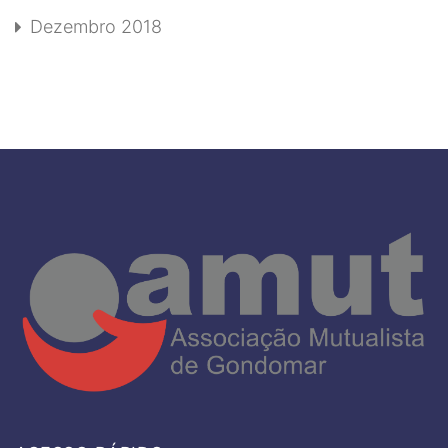
Dezembro 2018