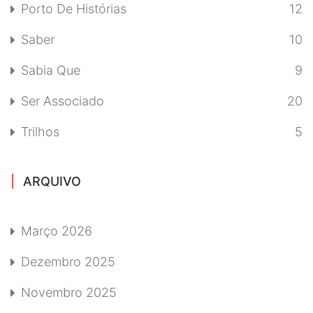
Porto De Histórias
12
Saber
10
Sabia Que
9
Ser Associado
20
Trilhos
5
ARQUIVO
Março 2026
Dezembro 2025
Novembro 2025