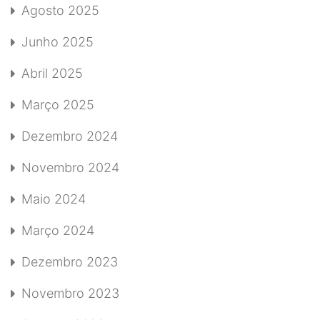
Agosto 2025
Junho 2025
Abril 2025
Março 2025
Dezembro 2024
Novembro 2024
Maio 2024
Março 2024
Dezembro 2023
Novembro 2023