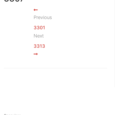
Previous
3301
Next
3313