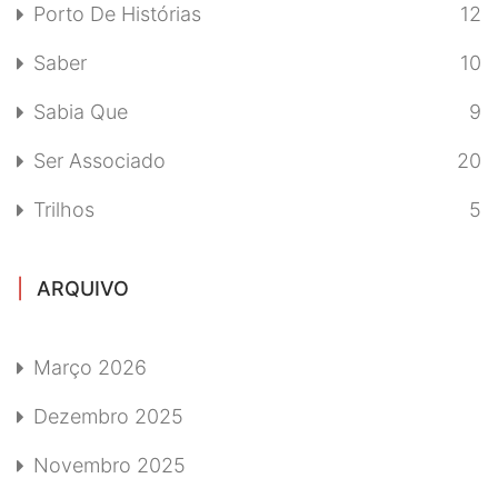
Porto De Histórias
12
Saber
10
Sabia Que
9
Ser Associado
20
Trilhos
5
ARQUIVO
Março 2026
Dezembro 2025
Novembro 2025