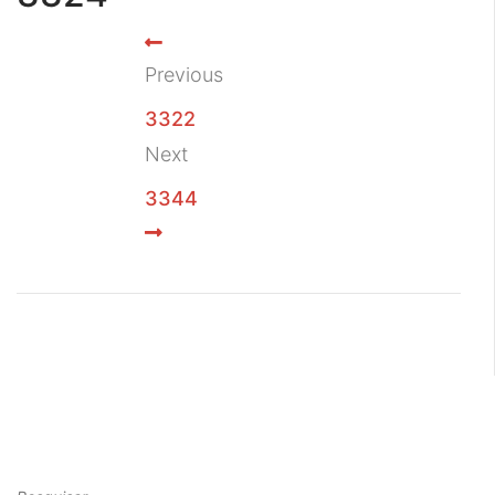
Previous
3322
Next
3344