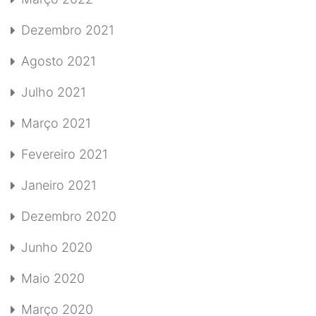
Dezembro 2021
Agosto 2021
Julho 2021
Março 2021
Fevereiro 2021
Janeiro 2021
Dezembro 2020
Junho 2020
Maio 2020
Março 2020