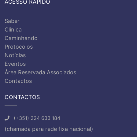
ACESSO RÁPIDO
Saber
Clínica
Caminhando
Protocolos
Notícias
Eventos
Área Reservada Associados
Contactos
CONTACTOS
(+351) 224 633 184
(chamada para rede fixa nacional)