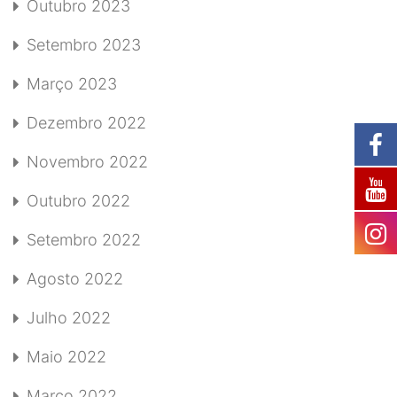
Outubro 2023
Setembro 2023
Março 2023
Dezembro 2022
Novembro 2022
Outubro 2022
Setembro 2022
Agosto 2022
Julho 2022
Maio 2022
Março 2022