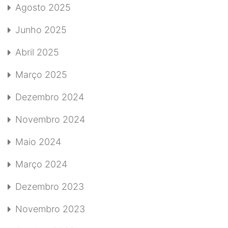
Agosto 2025
Junho 2025
Abril 2025
Março 2025
Dezembro 2024
Novembro 2024
Maio 2024
Março 2024
Dezembro 2023
Novembro 2023