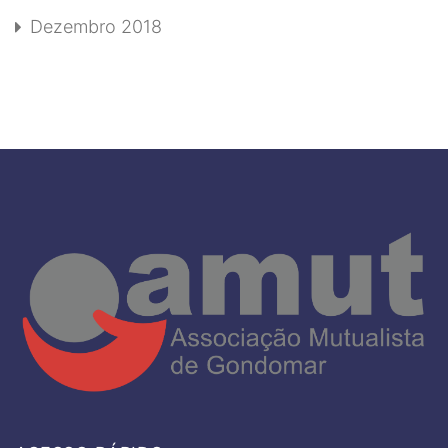
Dezembro 2018