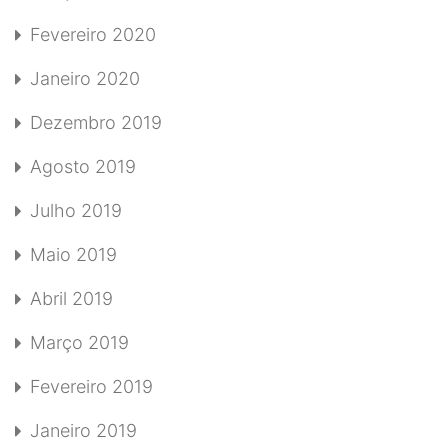
Fevereiro 2020
Janeiro 2020
Dezembro 2019
Agosto 2019
Julho 2019
Maio 2019
Abril 2019
Março 2019
Fevereiro 2019
Janeiro 2019