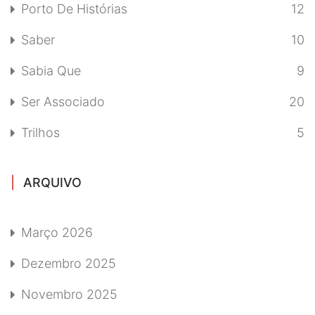
Porto De Histórias
12
Saber
10
Sabia Que
9
Ser Associado
20
Trilhos
5
ARQUIVO
Março 2026
Dezembro 2025
Novembro 2025