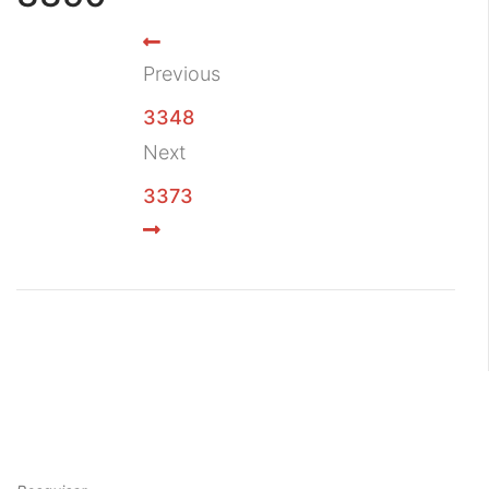
Previous
3348
Next
3373