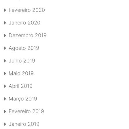
Fevereiro 2020
Janeiro 2020
Dezembro 2019
Agosto 2019
Julho 2019
Maio 2019
Abril 2019
Março 2019
Fevereiro 2019
Janeiro 2019