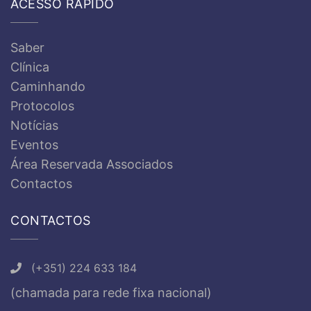
ACESSO RÁPIDO
Saber
Clínica
Caminhando
Protocolos
Notícias
Eventos
Área Reservada Associados
Contactos
CONTACTOS
(+351) 224 633 184
(chamada para rede fixa nacional)