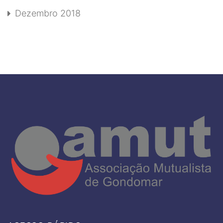
Dezembro 2018