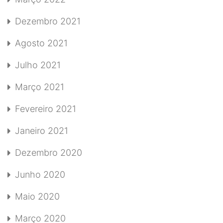
Dezembro 2021
Agosto 2021
Julho 2021
Março 2021
Fevereiro 2021
Janeiro 2021
Dezembro 2020
Junho 2020
Maio 2020
Março 2020