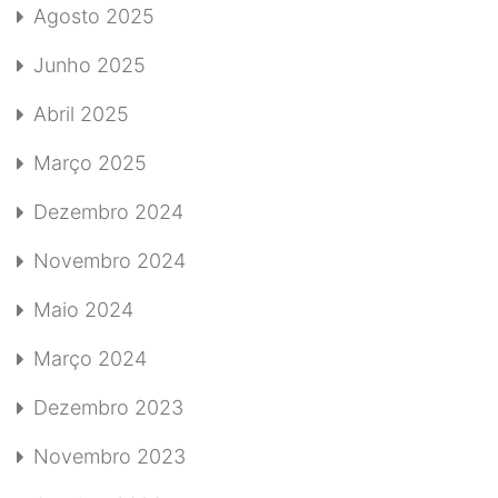
Agosto 2025
Junho 2025
Abril 2025
Março 2025
Dezembro 2024
Novembro 2024
Maio 2024
Março 2024
Dezembro 2023
Novembro 2023