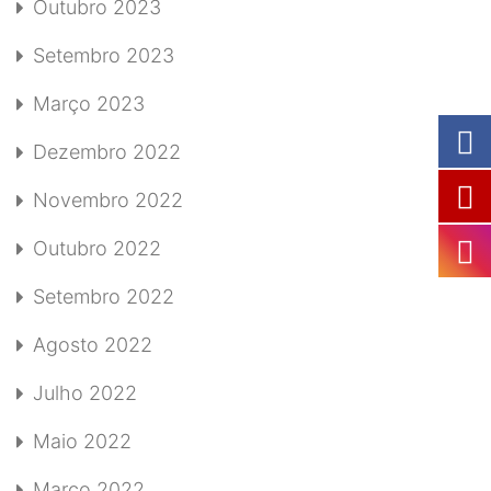
Outubro 2023
Setembro 2023
Março 2023
Dezembro 2022
Novembro 2022
Outubro 2022
Setembro 2022
Agosto 2022
Julho 2022
Maio 2022
Março 2022