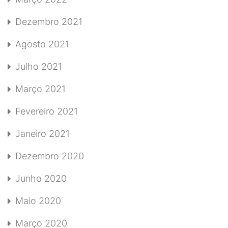
Dezembro 2021
Agosto 2021
Julho 2021
Março 2021
Fevereiro 2021
Janeiro 2021
Dezembro 2020
Junho 2020
Maio 2020
Março 2020