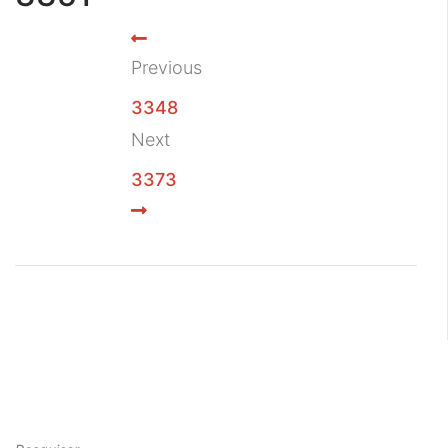
Previous
3348
Next
3373