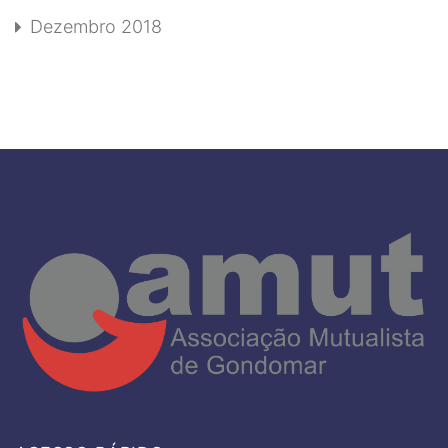
Dezembro 2018