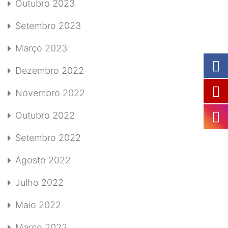
Outubro 2023
Setembro 2023
Março 2023
Dezembro 2022
Novembro 2022
Outubro 2022
Setembro 2022
Agosto 2022
Julho 2022
Maio 2022
Março 2022