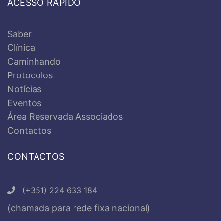
ACESSO RÁPIDO
Saber
Clínica
Caminhando
Protocolos
Notícias
Eventos
Área Reservada Associados
Contactos
CONTACTOS
(+351) 224 633 184
(chamada para rede fixa nacional)