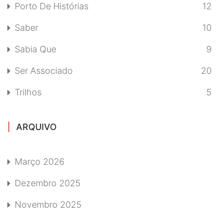
Porto De Histórias
12
Saber
10
Sabia Que
9
Ser Associado
20
Trilhos
5
ARQUIVO
Março 2026
Dezembro 2025
Novembro 2025