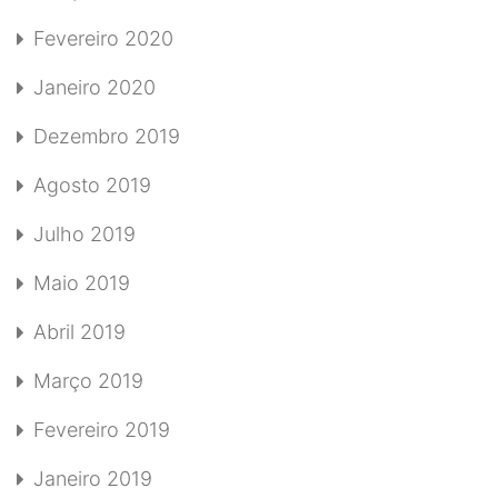
Fevereiro 2020
Janeiro 2020
Dezembro 2019
Agosto 2019
Julho 2019
Maio 2019
Abril 2019
Março 2019
Fevereiro 2019
Janeiro 2019