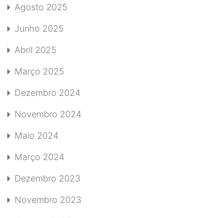
Agosto 2025
Junho 2025
Abril 2025
Março 2025
Dezembro 2024
Novembro 2024
Maio 2024
Março 2024
Dezembro 2023
Novembro 2023