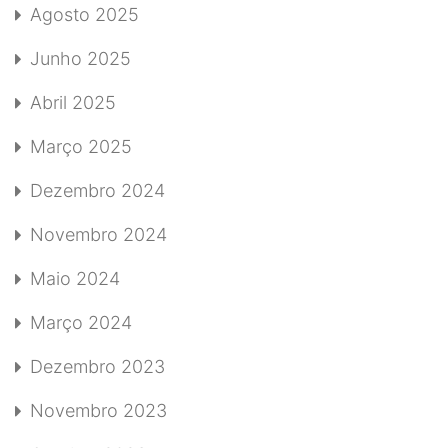
Agosto 2025
Junho 2025
Abril 2025
Março 2025
Dezembro 2024
Novembro 2024
Maio 2024
Março 2024
Dezembro 2023
Novembro 2023