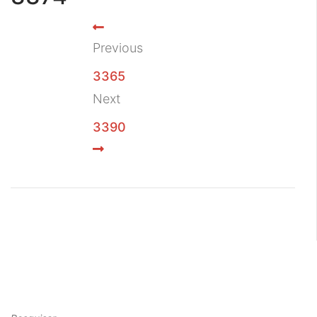
Previous
3365
Next
3390