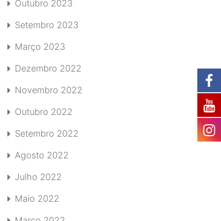
Outubro 2023
Setembro 2023
Março 2023
Dezembro 2022
Novembro 2022
Outubro 2022
Setembro 2022
Agosto 2022
Julho 2022
Maio 2022
Março 2022