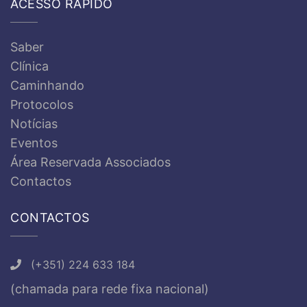
ACESSO RÁPIDO
Saber
Clínica
Caminhando
Protocolos
Notícias
Eventos
Área Reservada Associados
Contactos
CONTACTOS
(+351) 224 633 184
(chamada para rede fixa nacional)