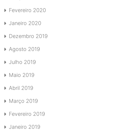
Fevereiro 2020
Janeiro 2020
Dezembro 2019
Agosto 2019
Julho 2019
Maio 2019
Abril 2019
Março 2019
Fevereiro 2019
Janeiro 2019