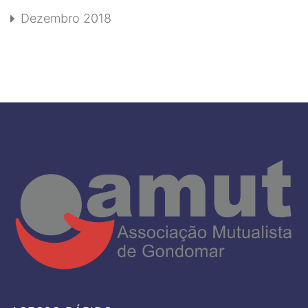
Dezembro 2018