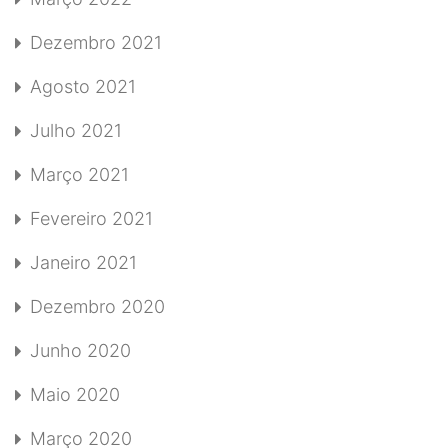
Dezembro 2021
Agosto 2021
Julho 2021
Março 2021
Fevereiro 2021
Janeiro 2021
Dezembro 2020
Junho 2020
Maio 2020
Março 2020