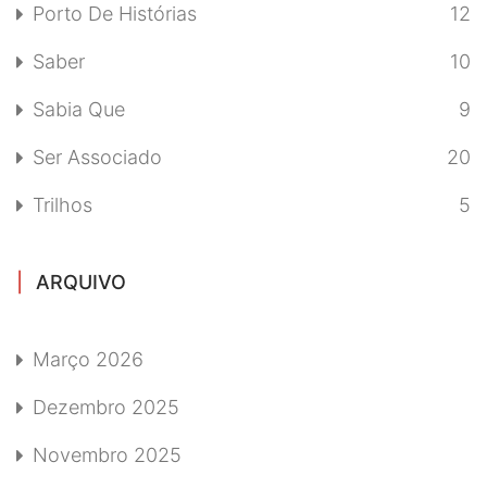
Porto De Histórias
12
Saber
10
Sabia Que
9
Ser Associado
20
Trilhos
5
ARQUIVO
Março 2026
Dezembro 2025
Novembro 2025