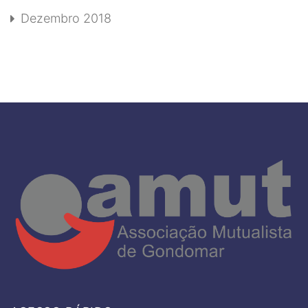
Dezembro 2018