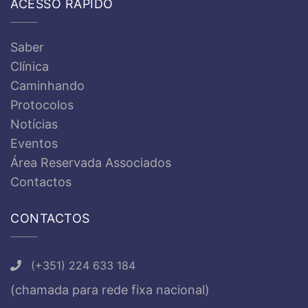
ACESSO RÁPIDO
Saber
Clínica
Caminhando
Protocolos
Notícias
Eventos
Área Reservada Associados
Contactos
CONTACTOS
(+351) 224 633 184
(chamada para rede fixa nacional)