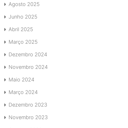
Agosto 2025
Junho 2025
Abril 2025
Março 2025
Dezembro 2024
Novembro 2024
Maio 2024
Março 2024
Dezembro 2023
Novembro 2023