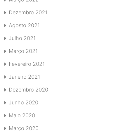
Dezembro 2021
Agosto 2021
Julho 2021
Março 2021
Fevereiro 2021
Janeiro 2021
Dezembro 2020
Junho 2020
Maio 2020
Março 2020