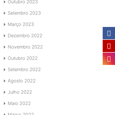
Outubro 2023
Setembro 2023
Março 2023
Dezembro 2022
Novembro 2022
Outubro 2022
Setembro 2022
Agosto 2022
Julho 2022
Maio 2022
Março 2022