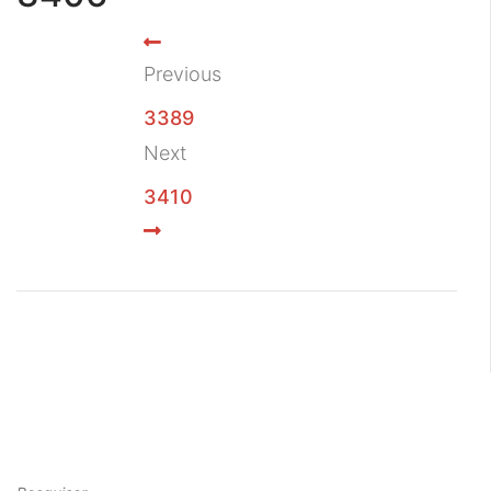
Previous
3389
Next
3410