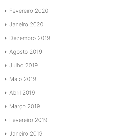
Fevereiro 2020
Janeiro 2020
Dezembro 2019
Agosto 2019
Julho 2019
Maio 2019
Abril 2019
Março 2019
Fevereiro 2019
Janeiro 2019