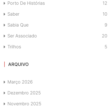
Porto De Histórias
12
Saber
10
Sabia Que
9
Ser Associado
20
Trilhos
5
ARQUIVO
Março 2026
Dezembro 2025
Novembro 2025