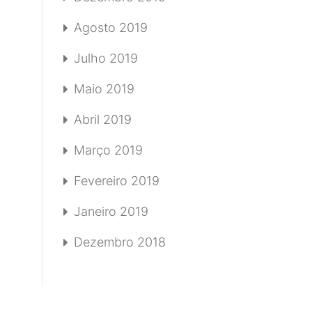
Agosto 2019
Julho 2019
Maio 2019
Abril 2019
Março 2019
Fevereiro 2019
Janeiro 2019
Dezembro 2018