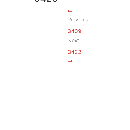
Previous
3409
Next
3432