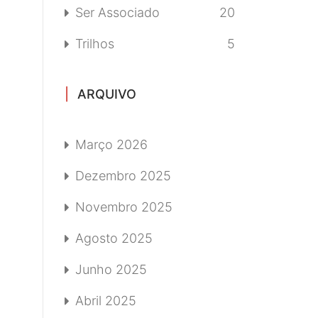
Ser Associado
20
Trilhos
5
ARQUIVO
Março 2026
Dezembro 2025
Novembro 2025
Agosto 2025
Junho 2025
Abril 2025