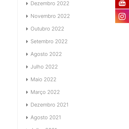
Dezembro 2022
Novembro 2022
Outubro 2022
Setembro 2022
Agosto 2022
Julho 2022
Maio 2022
Março 2022
Dezembro 2021
Agosto 2021