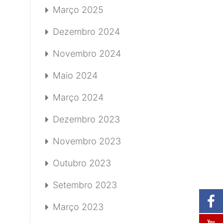
Março 2025
Dezembro 2024
Novembro 2024
Maio 2024
Março 2024
Dezembro 2023
Novembro 2023
Outubro 2023
Setembro 2023
Março 2023