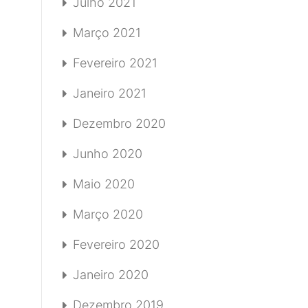
Julho 2021
Março 2021
Fevereiro 2021
Janeiro 2021
Dezembro 2020
Junho 2020
Maio 2020
Março 2020
Fevereiro 2020
Janeiro 2020
Dezembro 2019