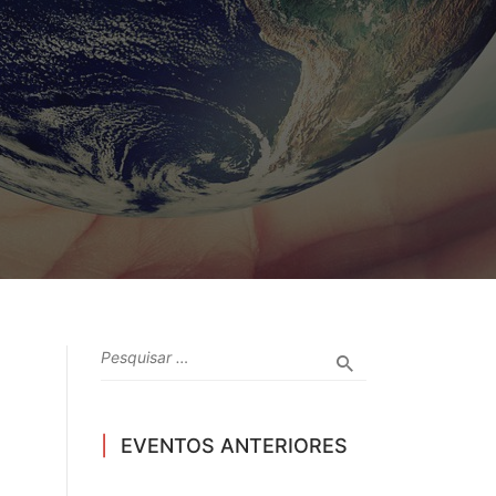
EVENTOS ANTERIORES