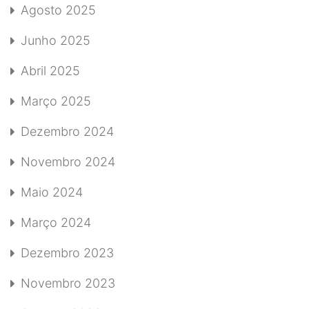
Agosto 2025
Junho 2025
Abril 2025
Março 2025
Dezembro 2024
Novembro 2024
Maio 2024
Março 2024
Dezembro 2023
Novembro 2023