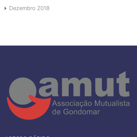
Dezembro 2018