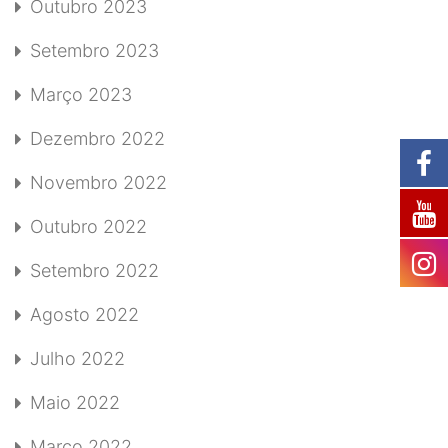
Outubro 2023
Setembro 2023
Março 2023
Dezembro 2022
Novembro 2022
Outubro 2022
Setembro 2022
Agosto 2022
Julho 2022
Maio 2022
Março 2022