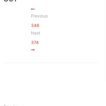
Previous
346
Next
374