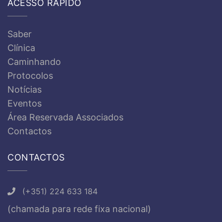
ACESSO RÁPIDO
Saber
Clínica
Caminhando
Protocolos
Notícias
Eventos
Área Reservada Associados
Contactos
CONTACTOS
(+351) 224 633 184
(chamada para rede fixa nacional)