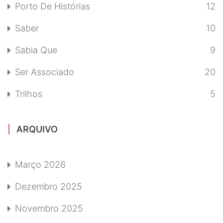
Porto De Histórias
12
Saber
10
Sabia Que
9
Ser Associado
20
Trilhos
5
ARQUIVO
Março 2026
Dezembro 2025
Novembro 2025