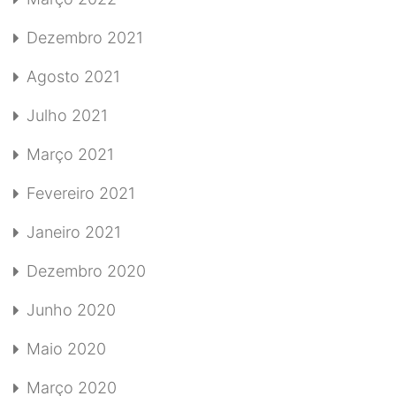
Dezembro 2021
Agosto 2021
Julho 2021
Março 2021
Fevereiro 2021
Janeiro 2021
Dezembro 2020
Junho 2020
Maio 2020
Março 2020