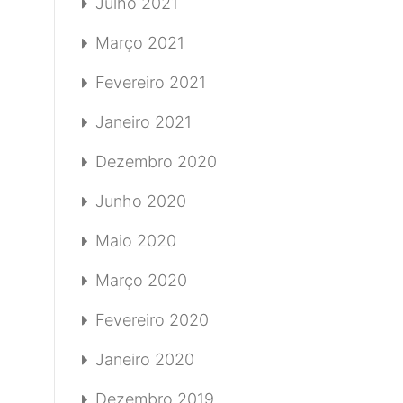
Julho 2021
Março 2021
Fevereiro 2021
Janeiro 2021
Dezembro 2020
Junho 2020
Maio 2020
Março 2020
Fevereiro 2020
Janeiro 2020
Dezembro 2019