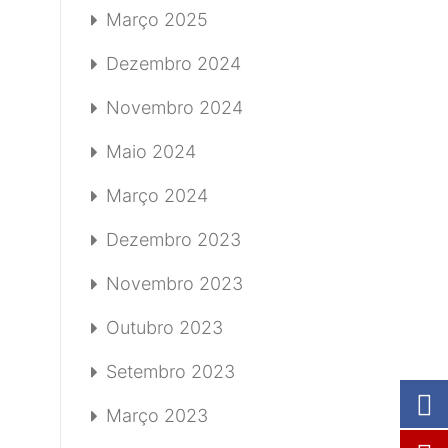
Março 2025
Dezembro 2024
Novembro 2024
Maio 2024
Março 2024
Dezembro 2023
Novembro 2023
Outubro 2023
Setembro 2023
Março 2023