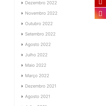
Dezembro 2022
Novembro 2022
Outubro 2022
Setembro 2022
Agosto 2022
Julho 2022
Maio 2022
Março 2022
Dezembro 2021
Agosto 2021