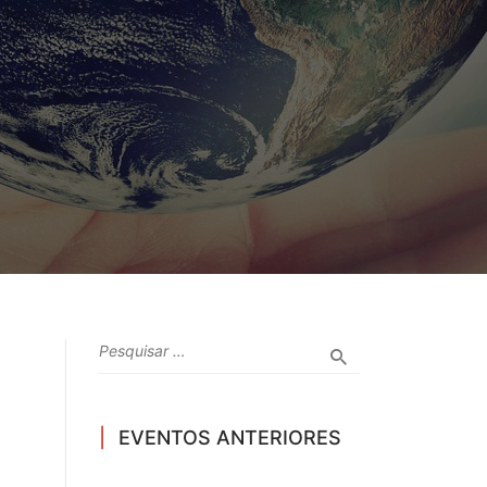
EVENTOS ANTERIORES