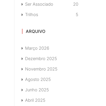
Ser Associado
20
Trilhos
5
ARQUIVO
Março 2026
Dezembro 2025
Novembro 2025
Agosto 2025
Junho 2025
Abril 2025