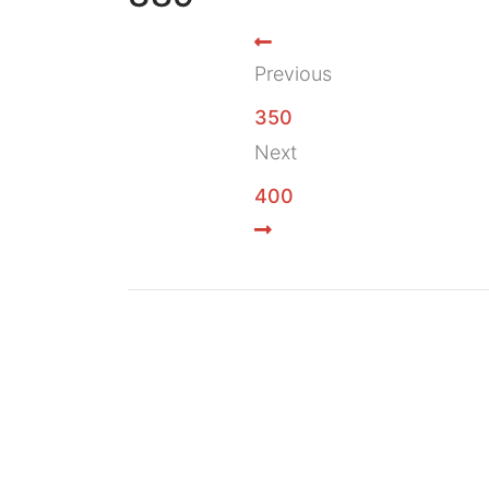
Previous
350
Next
400