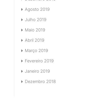
Agosto 2019
Julho 2019
Maio 2019
Abril 2019
Março 2019
Fevereiro 2019
Janeiro 2019
Dezembro 2018