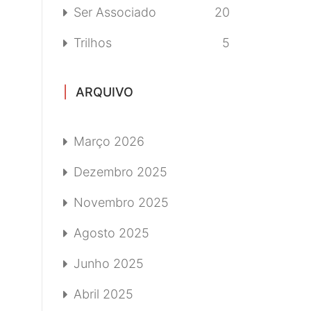
Ser Associado
20
Trilhos
5
ARQUIVO
Março 2026
Dezembro 2025
Novembro 2025
Agosto 2025
Junho 2025
Abril 2025