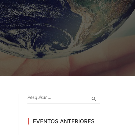
EVENTOS ANTERIORES