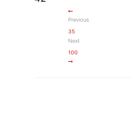
Previous
35
Next
100