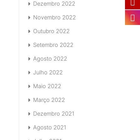
Dezembro 2022
Novembro 2022
Outubro 2022
Setembro 2022
Agosto 2022
Julho 2022
Maio 2022
Março 2022
Dezembro 2021
Agosto 2021