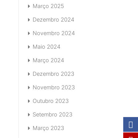
Março 2025
Dezembro 2024
Novembro 2024
Maio 2024
Março 2024
Dezembro 2023
Novembro 2023
Outubro 2023
Setembro 2023
Março 2023