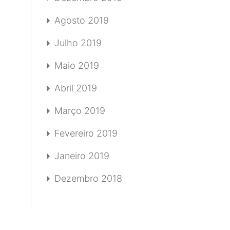
Agosto 2019
Julho 2019
Maio 2019
Abril 2019
Março 2019
Fevereiro 2019
Janeiro 2019
Dezembro 2018