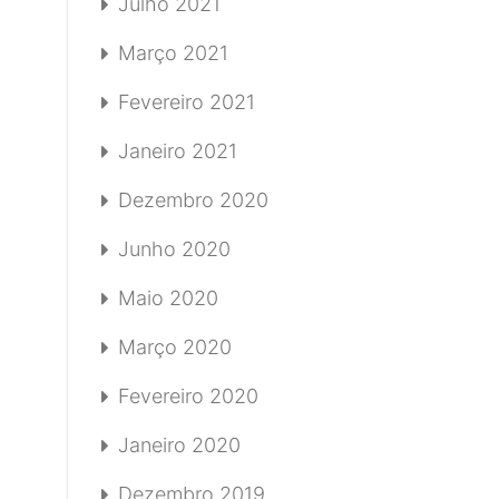
Julho 2021
Março 2021
Fevereiro 2021
Janeiro 2021
Dezembro 2020
Junho 2020
Maio 2020
Março 2020
Fevereiro 2020
Janeiro 2020
Dezembro 2019