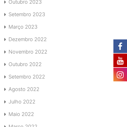
Outubro 2023
Setembro 2023
Março 2023
Dezembro 2022
Novembro 2022
Outubro 2022
Setembro 2022
Agosto 2022
Julho 2022
Maio 2022
Março 2022