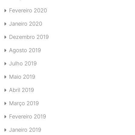
Fevereiro 2020
Janeiro 2020
Dezembro 2019
Agosto 2019
Julho 2019
Maio 2019
Abril 2019
Março 2019
Fevereiro 2019
Janeiro 2019