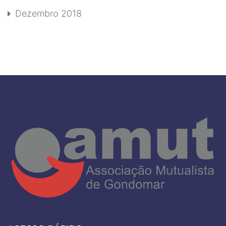
Dezembro 2018