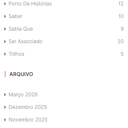
Porto De Histórias
12
Saber
10
Sabia Que
9
Ser Associado
20
Trilhos
5
ARQUIVO
Março 2026
Dezembro 2025
Novembro 2025