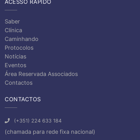
ACESSO RÁPIDO
Saber
Clínica
Caminhando
Protocolos
Notícias
Eventos
Área Reservada Associados
Contactos
CONTACTOS
(+351) 224 633 184
(chamada para rede fixa nacional)