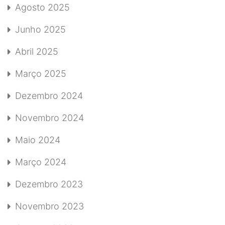
Agosto 2025
Junho 2025
Abril 2025
Março 2025
Dezembro 2024
Novembro 2024
Maio 2024
Março 2024
Dezembro 2023
Novembro 2023