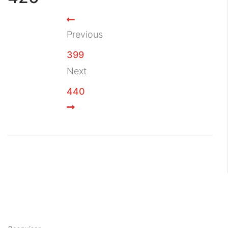
Previous
399
Next
440