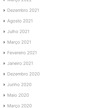
Dezembro 2021
Agosto 2021
Julho 2021
Março 2021
Fevereiro 2021
Janeiro 2021
Dezembro 2020
Junho 2020
Maio 2020
Março 2020