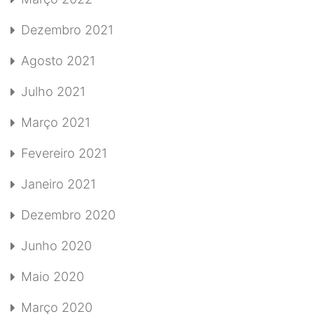
Dezembro 2021
Agosto 2021
Julho 2021
Março 2021
Fevereiro 2021
Janeiro 2021
Dezembro 2020
Junho 2020
Maio 2020
Março 2020