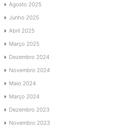
Agosto 2025
Junho 2025
Abril 2025
Março 2025
Dezembro 2024
Novembro 2024
Maio 2024
Março 2024
Dezembro 2023
Novembro 2023