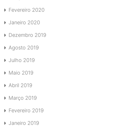
Fevereiro 2020
Janeiro 2020
Dezembro 2019
Agosto 2019
Julho 2019
Maio 2019
Abril 2019
Março 2019
Fevereiro 2019
Janeiro 2019