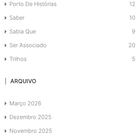
Porto De Histórias
12
Saber
10
Sabia Que
9
Ser Associado
20
Trilhos
5
ARQUIVO
Março 2026
Dezembro 2025
Novembro 2025