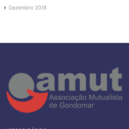
Dezembro 2018