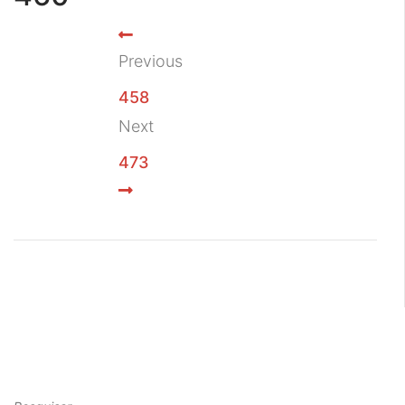
Previous
458
Next
473