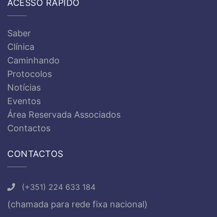
ACESSO RÁPIDO
Saber
Clínica
Caminhando
Protocolos
Notícias
Eventos
Área Reservada Associados
Contactos
CONTACTOS
(+351) 224 633 184
(chamada para rede fixa nacional)