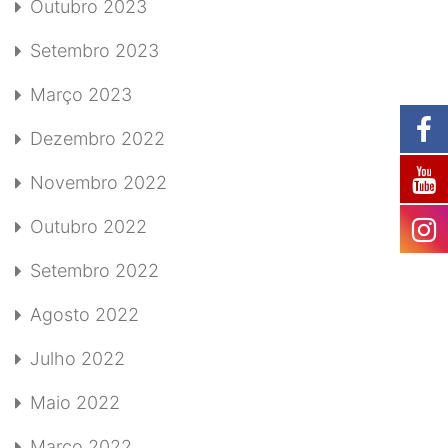
Outubro 2023
Setembro 2023
Março 2023
Dezembro 2022
Novembro 2022
Outubro 2022
Setembro 2022
Agosto 2022
Julho 2022
Maio 2022
Março 2022