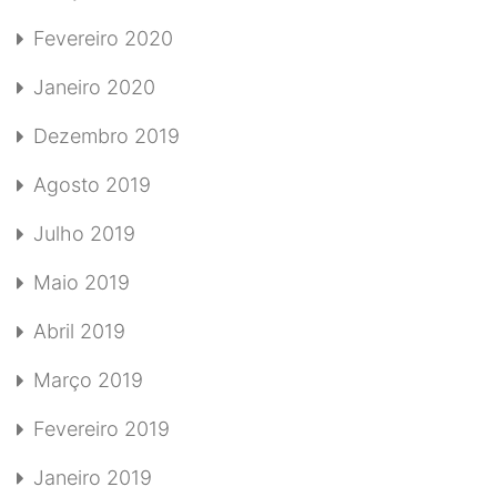
Fevereiro 2020
Janeiro 2020
Dezembro 2019
Agosto 2019
Julho 2019
Maio 2019
Abril 2019
Março 2019
Fevereiro 2019
Janeiro 2019