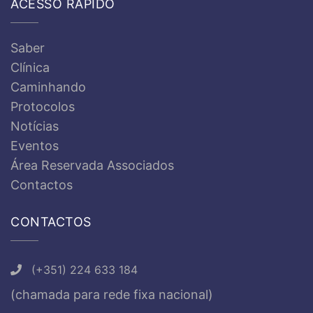
ACESSO RÁPIDO
Saber
Clínica
Caminhando
Protocolos
Notícias
Eventos
Área Reservada Associados
Contactos
CONTACTOS
(+351) 224 633 184
(chamada para rede fixa nacional)