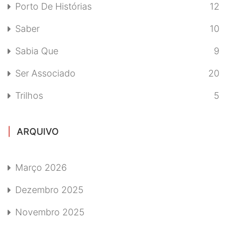
Porto De Histórias
12
Saber
10
Sabia Que
9
Ser Associado
20
Trilhos
5
ARQUIVO
Março 2026
Dezembro 2025
Novembro 2025