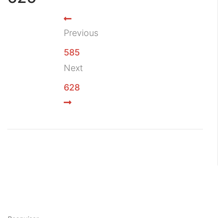
Previous
585
Next
628