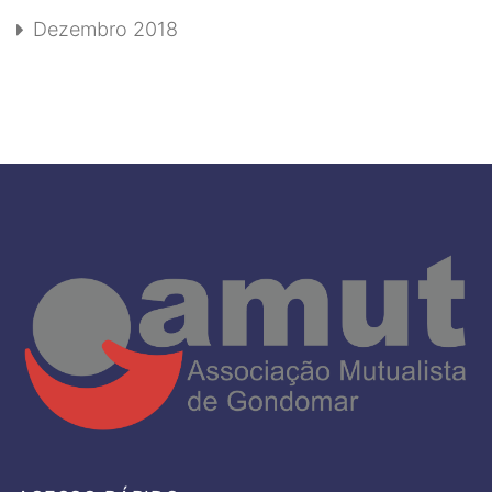
Dezembro 2018