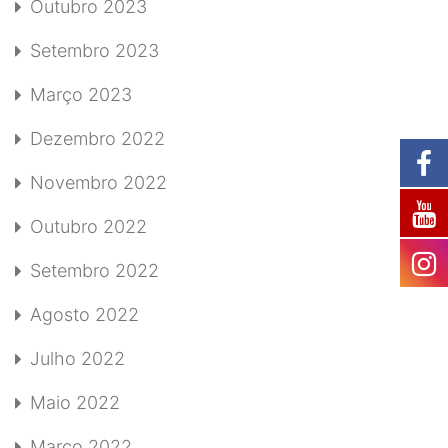
Outubro 2023
Setembro 2023
Março 2023
Dezembro 2022
Novembro 2022
Outubro 2022
Setembro 2022
Agosto 2022
Julho 2022
Maio 2022
Março 2022