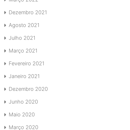
Dezembro 2021
Agosto 2021
Julho 2021
Março 2021
Fevereiro 2021
Janeiro 2021
Dezembro 2020
Junho 2020
Maio 2020
Março 2020