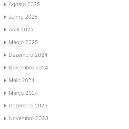
Agosto 2025
Junho 2025
Abril 2025
Março 2025
Dezembro 2024
Novembro 2024
Maio 2024
Março 2024
Dezembro 2023
Novembro 2023