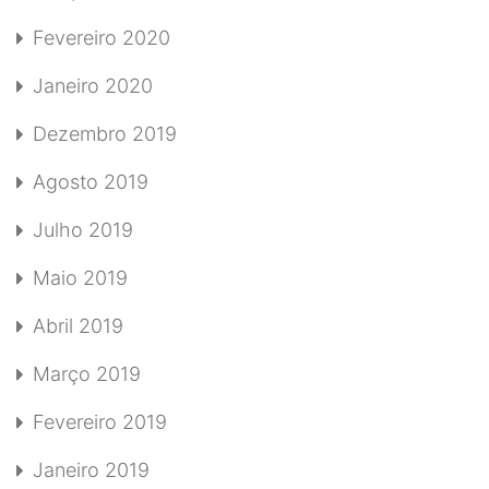
Fevereiro 2020
Janeiro 2020
Dezembro 2019
Agosto 2019
Julho 2019
Maio 2019
Abril 2019
Março 2019
Fevereiro 2019
Janeiro 2019