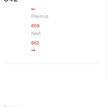
Previous
609
Next
662