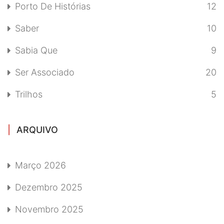
Porto De Histórias
12
Saber
10
Sabia Que
9
Ser Associado
20
Trilhos
5
ARQUIVO
Março 2026
Dezembro 2025
Novembro 2025