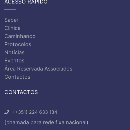
ACESSO RÁPIDO
Saber
Clínica
Caminhando
Protocolos
Notícias
Eventos
Área Reservada Associados
Contactos
CONTACTOS
(+351) 224 633 184
(chamada para rede fixa nacional)