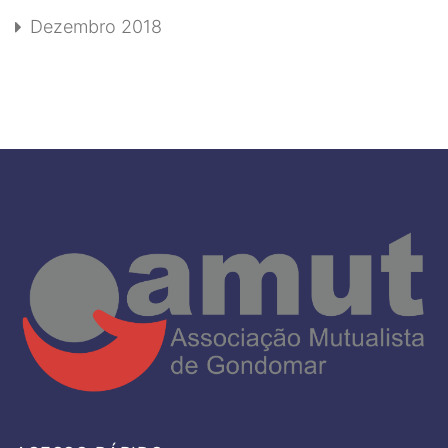
Dezembro 2018