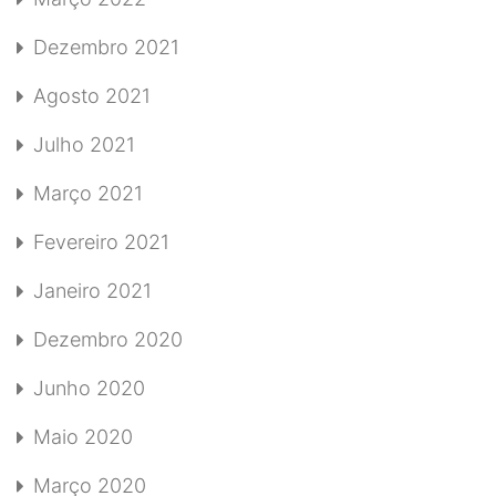
Dezembro 2021
Agosto 2021
Julho 2021
Março 2021
Fevereiro 2021
Janeiro 2021
Dezembro 2020
Junho 2020
Maio 2020
Março 2020