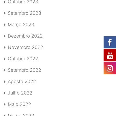
Outubro 2023
Setembro 2023
Março 2023
Dezembro 2022
Novembro 2022
Outubro 2022
Setembro 2022
Agosto 2022
Julho 2022
Maio 2022
Março 2022