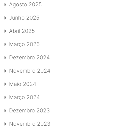
Agosto 2025
Junho 2025
Abril 2025
Março 2025
Dezembro 2024
Novembro 2024
Maio 2024
Março 2024
Dezembro 2023
Novembro 2023