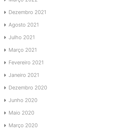
Dezembro 2021
Agosto 2021
Julho 2021
Março 2021
Fevereiro 2021
Janeiro 2021
Dezembro 2020
Junho 2020
Maio 2020
Março 2020