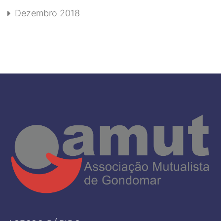
Dezembro 2018