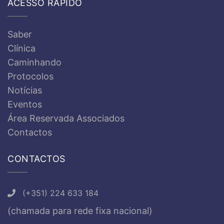
ACESSO RÁPIDO
Saber
Clínica
Caminhando
Protocolos
Notícias
Eventos
Área Reservada Associados
Contactos
CONTACTOS
(+351) 224 633 184
(chamada para rede fixa nacional)