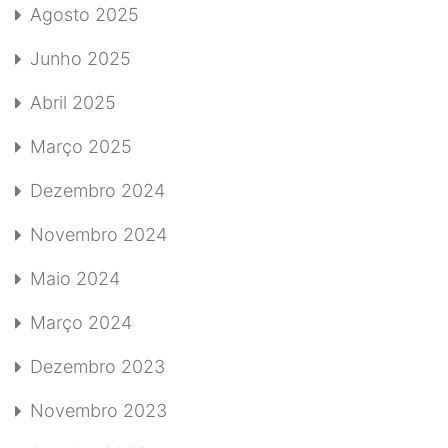
Agosto 2025
Junho 2025
Abril 2025
Março 2025
Dezembro 2024
Novembro 2024
Maio 2024
Março 2024
Dezembro 2023
Novembro 2023