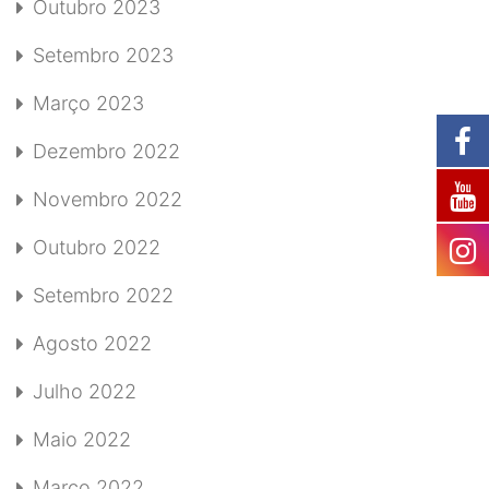
Outubro 2023
Setembro 2023
Março 2023
Dezembro 2022
Novembro 2022
Outubro 2022
Setembro 2022
Agosto 2022
Julho 2022
Maio 2022
Março 2022