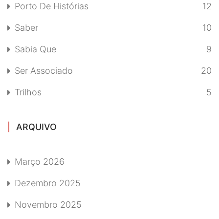
Porto De Histórias
12
Saber
10
Sabia Que
9
Ser Associado
20
Trilhos
5
ARQUIVO
Março 2026
Dezembro 2025
Novembro 2025